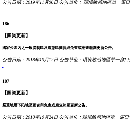
公告日期：2019年11月06日
公告單位： 環境敏感地區單一窗
186
【圖資更新】
國家公園內之一般管制區及遊憩區圖資與免查或應查範圍更新公告。
公告日期：2018年10月12日
公告單位：環境敏感地區單一窗口
187
【圖資更新】
嚴重地層下陷地區圖資與免查或應查範圍更新公告。
公告日期：2018年10月24日
公告單位：環境敏感地區單一窗口