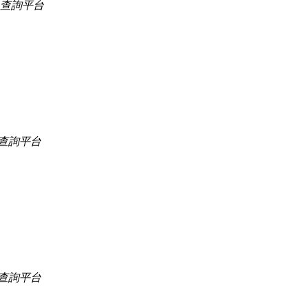
口查詢平台
查詢平台
查詢平台