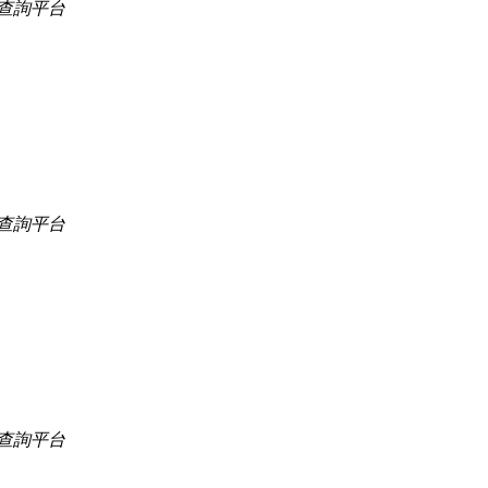
查詢平台
查詢平台
查詢平台