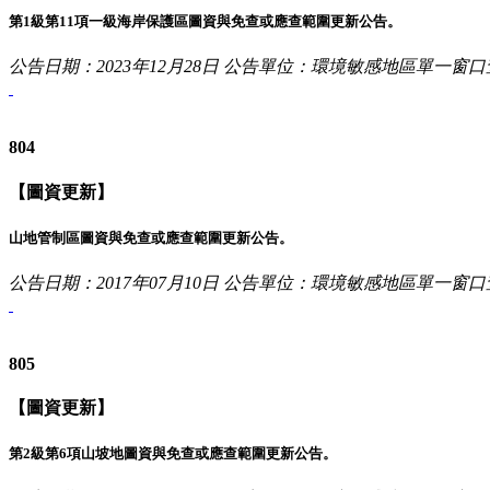
第1級第11項一級海岸保護區圖資與免查或應查範圍更新公告。
公告日期：2023年12月28日
公告單位：環境敏感地區單一窗口
804
【圖資更新】
山地管制區圖資與免查或應查範圍更新公告。
公告日期：2017年07月10日
公告單位：環境敏感地區單一窗口
805
【圖資更新】
第2級第6項山坡地圖資與免查或應查範圍更新公告。