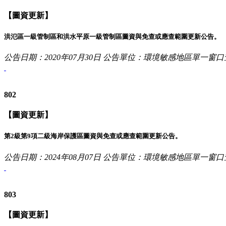
【圖資更新】
洪氾區一級管制區和洪水平原一級管制區圖資與免查或應查範圍更新公告。
公告日期：2020年07月30日
公告單位：環境敏感地區單一窗口
802
【圖資更新】
第2級第9項二級海岸保護區圖資與免查或應查範圍更新公告。
公告日期：2024年08月07日
公告單位：環境敏感地區單一窗口
803
【圖資更新】