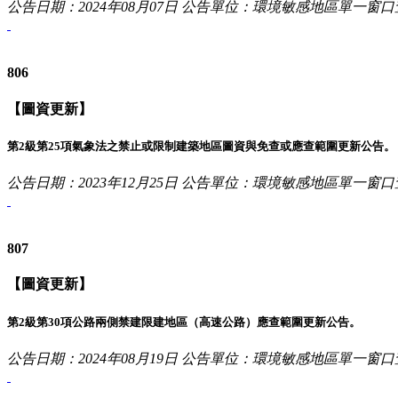
公告日期：2024年08月07日
公告單位：環境敏感地區單一窗口
806
【圖資更新】
第2級第25項氣象法之禁止或限制建築地區圖資與免查或應查範圍更新公告。
公告日期：2023年12月25日
公告單位：環境敏感地區單一窗口
807
【圖資更新】
第2級第30項公路兩側禁建限建地區（高速公路）應查範圍更新公告。
公告日期：2024年08月19日
公告單位：環境敏感地區單一窗口