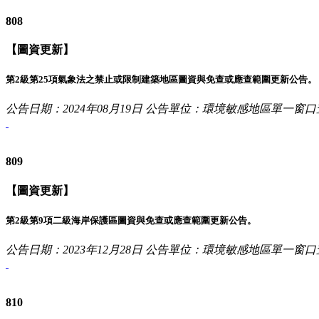
808
【圖資更新】
第2級第25項氣象法之禁止或限制建築地區圖資與免查或應查範圍更新公告。
公告日期：2024年08月19日
公告單位：環境敏感地區單一窗口
809
【圖資更新】
第2級第9項二級海岸保護區圖資與免查或應查範圍更新公告。
公告日期：2023年12月28日
公告單位：環境敏感地區單一窗口
810