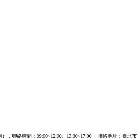
，聯絡時間：09:00~12:00、13:30~17:00， 聯絡地址：臺