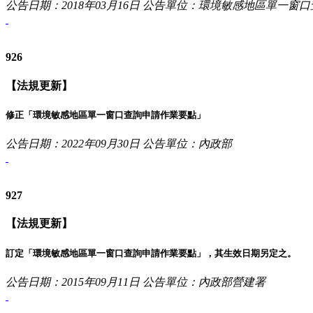
公告日期：2018年03月16日
公告單位：環境敏感地區單一窗口
926
【法規更新】
修正「環境敏感地區單一窗口查詢申請作業要點」
公告日期：2022年09月30日
公告單位：內政部
927
【法規更新】
訂定「環境敏感地區單一窗口查詢申請作業要點」，其生效日期另定之。
公告日期：2015年09月11日
公告單位：內政部營建署