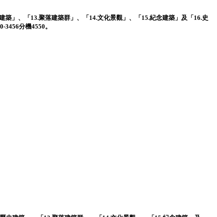
」、「13.聚落建築群」、「14.文化景觀」、「15.紀念建築」及「16.史
456分機4550。