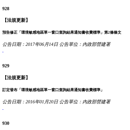
928
【法規更新】
預告修正「環境敏感地區單一窗口查詢結果通知書收費標準」第2條條文
公告日期：2017年06月14日
公告單位：內政部營建署
929
【法規更新】
訂定發布「環境敏感地區單一窗口查詢結果通知書收費標準」
公告日期：2016年01月20日
公告單位：內政部營建署
930