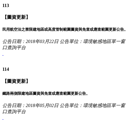
113
【圖資更新】
民用航空法之禁限建地區或高度管制範圍圖資與免查或應查範圍更新公告。
公告日期：2018年03月22日
公告單位：環境敏感地區單一窗
口查詢平台
114
【圖資更新】
鐵路兩側限建地區圖資與免查或應查範圍更新公告。
公告日期：2018年05月02日
公告單位：環境敏感地區單一窗
口查詢平台