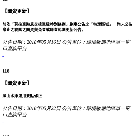
【圖資更新】
前依「莫拉克颱風災後重建特別條例」劃定公告之「特定區域」，尚未公告
廢止之範圍之圖資與免查或應查範圍更新公告。
公告日期：2018年05月16日
公告單位：環境敏感地區單一窗
口查詢平台
118
【圖資更新】
鳳山水庫運用要點修正
公告日期：2018年05月22日
公告單位：環境敏感地區單一窗
口查詢平台