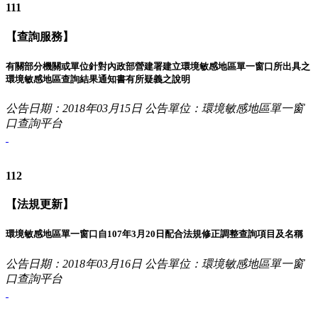
111
【查詢服務】
有關部分機關或單位針對內政部營建署建立環境敏感地區單一窗口所出具之
環境敏感地區查詢結果通知書有所疑義之說明
公告日期：2018年03月15日
公告單位：環境敏感地區單一窗
口查詢平台
112
【法規更新】
環境敏感地區單一窗口自107年3月20日配合法規修正調整查詢項目及名稱
公告日期：2018年03月16日
公告單位：環境敏感地區單一窗
口查詢平台