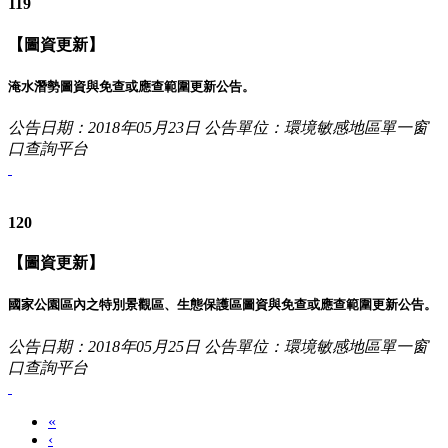
119
【圖資更新】
淹水潛勢圖資與免查或應查範圍更新公告。
公告日期：2018年05月23日
公告單位：環境敏感地區單一窗
口查詢平台
120
【圖資更新】
國家公園區內之特別景觀區、生態保護區圖資與免查或應查範圍更新公告。
公告日期：2018年05月25日
公告單位：環境敏感地區單一窗
口查詢平台
«
‹