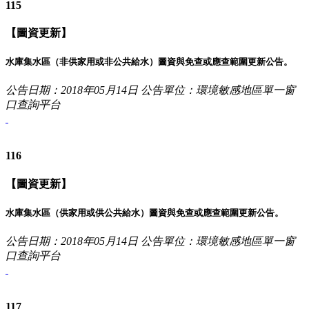
115
【圖資更新】
水庫集水區（非供家用或非公共給水）圖資與免查或應查範圍更新公告。
公告日期：2018年05月14日
公告單位：環境敏感地區單一窗
口查詢平台
116
【圖資更新】
水庫集水區（供家用或供公共給水）圖資與免查或應查範圍更新公告。
公告日期：2018年05月14日
公告單位：環境敏感地區單一窗
口查詢平台
117