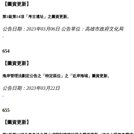
【圖資更新】
第1級第14項「考古遺址」之圖資更新。
公告日期：2023年03月06日
公告單位：高雄市政府文化局
654
【圖資更新】
海岸管理法劃定公告之「特定區位」之「近岸海域」圖資更新。
公告日期：2023年03月22日
655
【圖資更新】