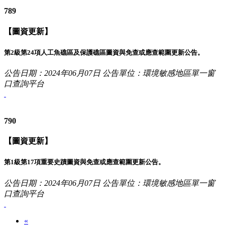
789
【圖資更新】
第2級第24項人工魚礁區及保護礁區圖資與免查或應查範圍更新公告。
公告日期：2024年06月07日
公告單位：環境敏感地區單一窗
口查詢平台
790
【圖資更新】
第1級第17項重要史蹟圖資與免查或應查範圍更新公告。
公告日期：2024年06月07日
公告單位：環境敏感地區單一窗
口查詢平台
«