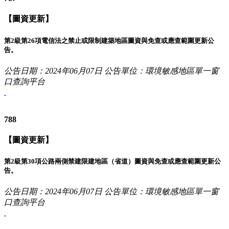
【圖資更新】
第2級第26項電信法之禁止或限制建築地區圖資與免查或應查範圍更新公
告。
公告日期：2024年06月07日
公告單位：環境敏感地區單一窗
口查詢平台
788
【圖資更新】
第2級第30項公路兩側禁建限建地區（省道）圖資與免查或應查範圍更新公
告。
公告日期：2024年06月07日
公告單位：環境敏感地區單一窗
口查詢平台