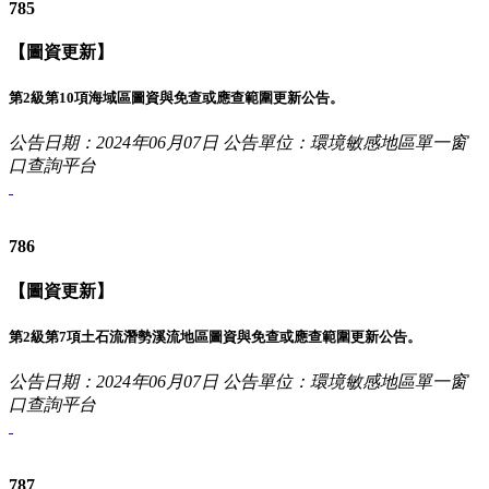
785
【圖資更新】
第2級第10項海域區圖資與免查或應查範圍更新公告。
公告日期：2024年06月07日
公告單位：環境敏感地區單一窗
口查詢平台
786
【圖資更新】
第2級第7項土石流潛勢溪流地區圖資與免查或應查範圍更新公告。
公告日期：2024年06月07日
公告單位：環境敏感地區單一窗
口查詢平台
787