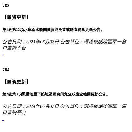
783
【圖資更新】
第1級第22項水庫蓄水範圍圖資與免查或應查範圍更新公告。
公告日期：2024年06月07日
公告單位：環境敏感地區單一窗
口查詢平台
784
【圖資更新】
第2級第3項嚴重地層下陷地區圖資與免查或應查範圍更新公告。
公告日期：2024年06月07日
公告單位：環境敏感地區單一窗
口查詢平台