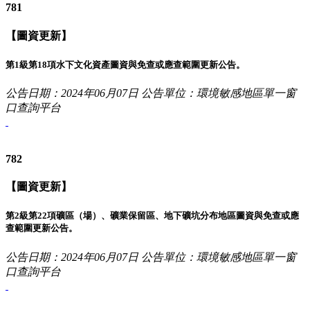
781
【圖資更新】
第1級第18項水下文化資產圖資與免查或應查範圍更新公告。
公告日期：2024年06月07日
公告單位：環境敏感地區單一窗
口查詢平台
782
【圖資更新】
第2級第22項礦區（場）、礦業保留區、地下礦坑分布地區圖資與免查或應
查範圍更新公告。
公告日期：2024年06月07日
公告單位：環境敏感地區單一窗
口查詢平台