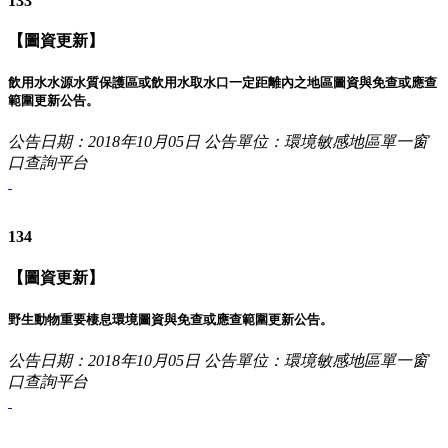
133
【圖資更新】
飲用水水源水質保護區或飲用水取水口一定距離內之地區圖資與免查或應查
範圍更新公告。
公告日期：2018年10月05日
公告單位：環境敏感地區單一窗
口查詢平台
134
【圖資更新】
野生動物重要棲息環境圖資與免查或應查範圍更新公告。
公告日期：2018年10月05日
公告單位：環境敏感地區單一窗
口查詢平台