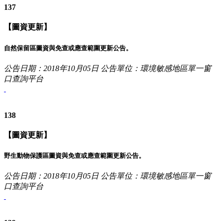
137
【圖資更新】
自然保留區圖資與免查或應查範圍更新公告。
公告日期：2018年10月05日
公告單位：環境敏感地區單一窗
口查詢平台
138
【圖資更新】
野生動物保護區圖資與免查或應查範圍更新公告。
公告日期：2018年10月05日
公告單位：環境敏感地區單一窗
口查詢平台