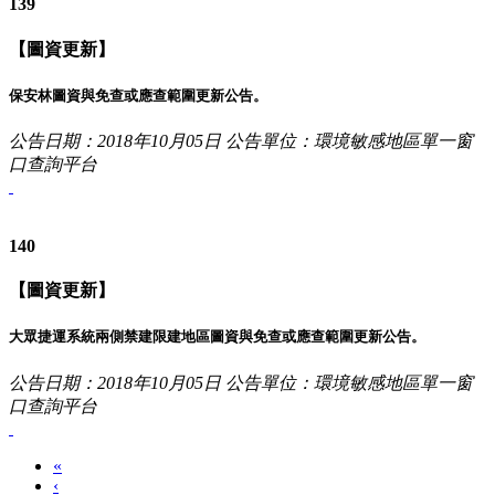
139
【圖資更新】
保安林圖資與免查或應查範圍更新公告。
公告日期：2018年10月05日
公告單位：環境敏感地區單一窗
口查詢平台
140
【圖資更新】
大眾捷運系統兩側禁建限建地區圖資與免查或應查範圍更新公告。
公告日期：2018年10月05日
公告單位：環境敏感地區單一窗
口查詢平台
«
‹