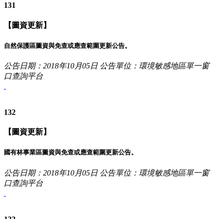
131
【圖資更新】
自然保護區圖資與免查或應查範圍更新公告。
公告日期：2018年10月05日
公告單位：環境敏感地區單一窗
口查詢平台
132
【圖資更新】
國有林事業區圖資與免查或應查範圍更新公告。
公告日期：2018年10月05日
公告單位：環境敏感地區單一窗
口查詢平台