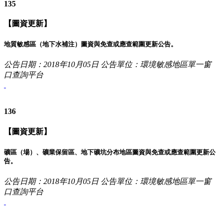
135
【圖資更新】
地質敏感區（地下水補注）圖資與免查或應查範圍更新公告。
公告日期：2018年10月05日
公告單位：環境敏感地區單一窗
口查詢平台
136
【圖資更新】
礦區（場）、礦業保留區、地下礦坑分布地區圖資與免查或應查範圍更新公
告。
公告日期：2018年10月05日
公告單位：環境敏感地區單一窗
口查詢平台