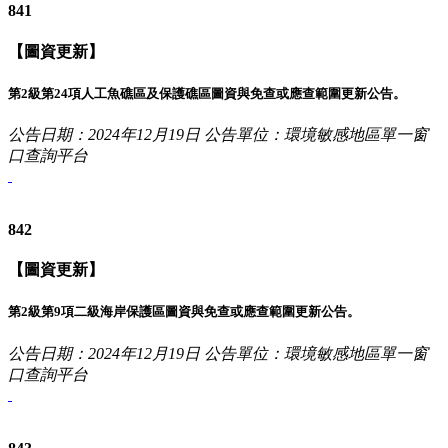
841
【圖資更新】
第2級第24項人工魚礁區及保護礁區圖資與免查或應查範圍更新公告。
公告日期：2024年12月19日
公告單位：環境敏感地區單一窗
口查詢平台
842
【圖資更新】
第2級第9項二級海岸保護區圖資與免查或應查範圍更新公告。
公告日期：2024年12月19日
公告單位：環境敏感地區單一窗
口查詢平台