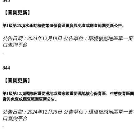
843
【圖資更新】
第1級第25項水產動植物繁殖保育區圖資與免查或應查範圍更新公告。
公告日期：2024年12月19日
公告單位：環境敏感地區單一窗
口查詢平台
844
【圖資更新】
第1級第12項國際級重要濕地或國家級重要濕地核心保育區、生態復育區圖
資與免查或應查範圍更新公告。
公告日期：2024年12月26日
公告單位：環境敏感地區單一窗
口查詢平台