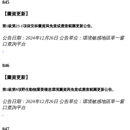
845
【圖資更新】
第1級第23-1項保安林圖資與免查或應查範圍更新公告。
公告日期：2024年12月26日
公告單位：環境敏感地區單一窗
口查詢平台
846
【圖資更新】
第1級第9項野生動物重要棲息環境圖資與免查或應查範圍更新公告。
公告日期：2024年12月26日
公告單位：環境敏感地區單一窗
口查詢平台
847