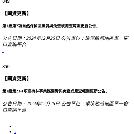
849
【圖資更新】
第1級第7項自然保留區圖資與免查或應查範圍更新公告。
公告日期：2024年12月26日
公告單位：環境敏感地區單一窗
口查詢平台
850
【圖資更新】
第1級第23-1項國有林事業區圖資與免查或應查範圍更新公告。
公告日期：2024年12月26日
公告單位：環境敏感地區單一窗
口查詢平台
«
‹