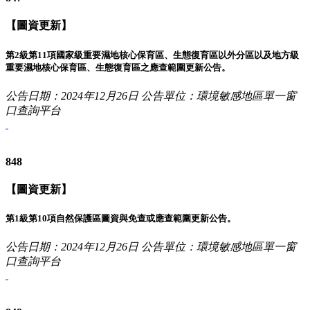
【圖資更新】
第2級第11項國家級重要濕地核心保育區、生態復育區以外分區以及地方級
重要濕地核心保育區、生態復育區之應查範圍更新公告。
公告日期：2024年12月26日
公告單位：環境敏感地區單一窗
口查詢平台
848
【圖資更新】
第1級第10項自然保護區圖資與免查或應查範圍更新公告。
公告日期：2024年12月26日
公告單位：環境敏感地區單一窗
口查詢平台