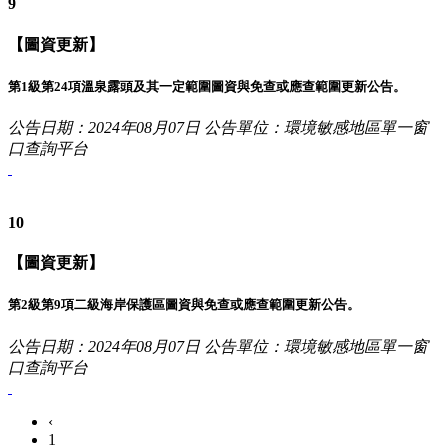
9
【圖資更新】
第1級第24項溫泉露頭及其一定範圍圖資與免查或應查範圍更新公告。
公告日期：2024年08月07日
公告單位：環境敏感地區單一窗
口查詢平台
10
【圖資更新】
第2級第9項二級海岸保護區圖資與免查或應查範圍更新公告。
公告日期：2024年08月07日
公告單位：環境敏感地區單一窗
口查詢平台
‹
1