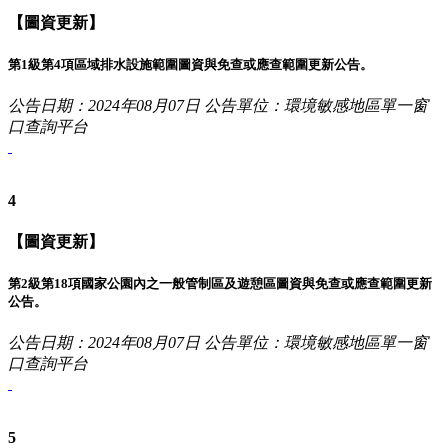
【圖資更新】
第1級第4項區域排水設施範圍圖資與免查或應查範圍更新公告。
公告日期：2024年08月07日
公告單位：環境敏感地區單一窗
口查詢平台
4
【圖資更新】
第2級第18項國家公園內之一般管制區及遊憩區圖資與免查或應查範圍更新
公告。
公告日期：2024年08月07日
公告單位：環境敏感地區單一窗
口查詢平台
5