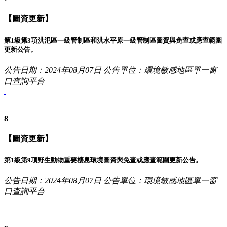
【圖資更新】
第1級第3項洪氾區一級管制區和洪水平原一級管制區圖資與免查或應查範圍
更新公告。
公告日期：2024年08月07日
公告單位：環境敏感地區單一窗
口查詢平台
8
【圖資更新】
第1級第9項野生動物重要棲息環境圖資與免查或應查範圍更新公告。
公告日期：2024年08月07日
公告單位：環境敏感地區單一窗
口查詢平台