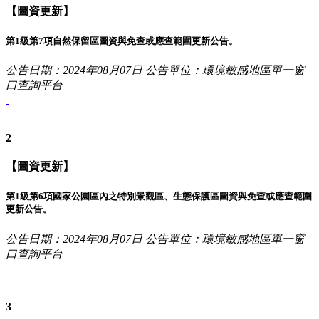
【圖資更新】
第1級第7項自然保留區圖資與免查或應查範圍更新公告。
公告日期：2024年08月07日
公告單位：環境敏感地區單一窗
口查詢平台
2
【圖資更新】
第1級第6項國家公園區內之特別景觀區、生態保護區圖資與免查或應查範圍
更新公告。
公告日期：2024年08月07日
公告單位：環境敏感地區單一窗
口查詢平台
3