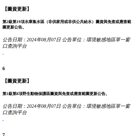
【圖資更新】
第2級第19項水庫集水區（非供家用或非供公共給水）圖資與免查或應查範
圍更新公告。
公告日期：2024年08月07日
公告單位：環境敏感地區單一窗
口查詢平台
6
【圖資更新】
第1級第8項野生動物保護區圖資與免查或應查範圍更新公告。
公告日期：2024年08月07日
公告單位：環境敏感地區單一窗
口查詢平台
7