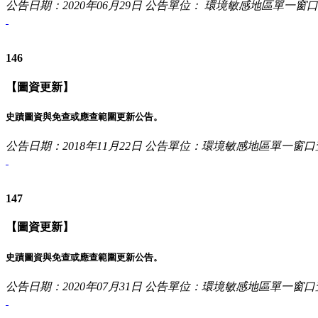
公告日期：2020年06月29日
公告單位： 環境敏感地區單一窗
146
【圖資更新】
史蹟圖資與免查或應查範圍更新公告。
公告日期：2018年11月22日
公告單位：環境敏感地區單一窗口
147
【圖資更新】
史蹟圖資與免查或應查範圍更新公告。
公告日期：2020年07月31日
公告單位：環境敏感地區單一窗口