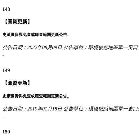
148
【圖資更新】
史蹟圖資與免查或應查範圍更新公告。
公告日期：2022年08月09日
公告單位：環境敏感地區單一窗口
149
【圖資更新】
史蹟圖資與免查或應查範圍更新公告。
公告日期：2019年01月18日
公告單位：環境敏感地區單一窗口
150