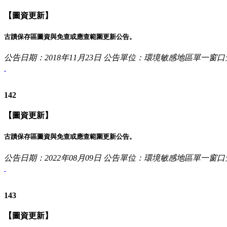
【圖資更新】
古蹟保存區圖資與免查或應查範圍更新公告。
公告日期：2018年11月23日
公告單位：環境敏感地區單一窗口
142
【圖資更新】
古蹟保存區圖資與免查或應查範圍更新公告。
公告日期：2022年08月09日
公告單位：環境敏感地區單一窗口
143
【圖資更新】