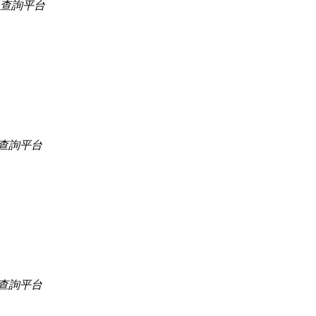
口查詢平台
查詢平台
查詢平台