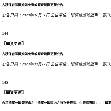
古蹟保存區圖資與免查或應查範圍更新公告。
公告日期：2020年07月31日
公告單位：環境敏感地區單一窗口
144
【圖資更新】
古蹟保存區圖資與免查或應查範圍更新公告。
公告日期：2023年08月17日
公告單位：環境敏感地區單一窗口
145
【圖資更新】
台江國家公園管理處之「國家公園區內之特別景觀區、生態保護區」、「國