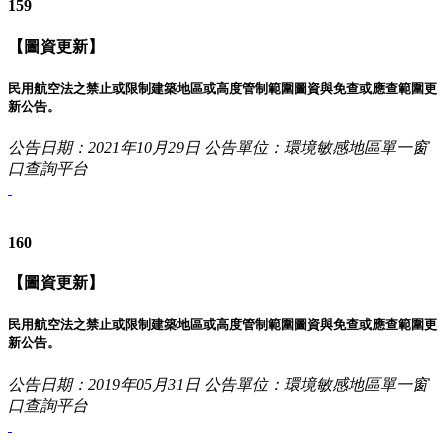
159
【圖資更新】
民用航空法之禁止或限制建築地區或高度管制範圍圖資與免查或應查範圍更
新公告。
公告日期：2021年10月29日
公告單位：環境敏感地區單一窗
口查詢平台
160
【圖資更新】
民用航空法之禁止或限制建築地區或高度管制範圍圖資與免查或應查範圍更
新公告。
公告日期：2019年05月31日
公告單位：環境敏感地區單一窗
口查詢平台