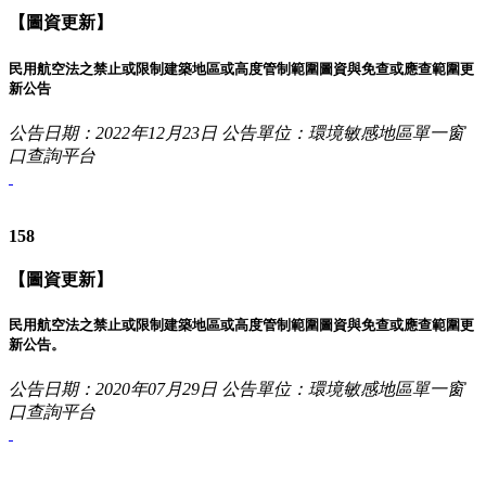
【圖資更新】
民用航空法之禁止或限制建築地區或高度管制範圍圖資與免查或應查範圍更
新公告
公告日期：2022年12月23日
公告單位：環境敏感地區單一窗
口查詢平台
158
【圖資更新】
民用航空法之禁止或限制建築地區或高度管制範圍圖資與免查或應查範圍更
新公告。
公告日期：2020年07月29日
公告單位：環境敏感地區單一窗
口查詢平台