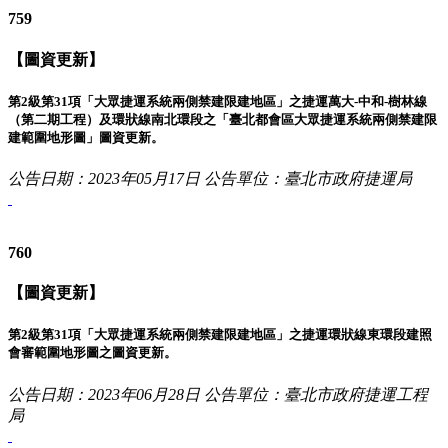
759
【圖資更新】
第2級第31項「大眾捷運系統兩側禁建限建地區」之捷運萬大-中和-樹林線
（第二期工程）及環狀線南北環段之「臺北都會區大眾捷運系統兩側禁建限
建範圍地形圖」圖資更新。
公告日期：2023年05月17日
公告單位：臺北市政府捷運局
760
【圖資更新】
第2級第31項「大眾捷運系統兩側禁建限建地區」之捷運環狀線東環段建照
會審範圍地形圖之圖資更新。
公告日期：2023年06月28日
公告單位：臺北市政府捷運工程
局