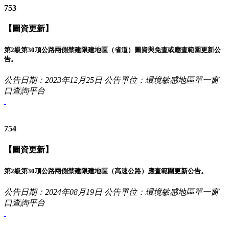
753
【圖資更新】
第2級第30項公路兩側禁建限建地區（省道）圖資與免查或應查範圍更新公
告。
公告日期：2023年12月25日
公告單位：環境敏感地區單一窗
口查詢平台
754
【圖資更新】
第2級第30項公路兩側禁建限建地區（高速公路）應查範圍更新公告。
公告日期：2024年08月19日
公告單位：環境敏感地區單一窗
口查詢平台