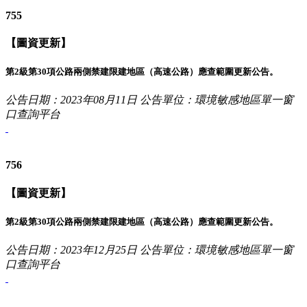
755
【圖資更新】
第2級第30項公路兩側禁建限建地區（高速公路）應查範圍更新公告。
公告日期：2023年08月11日
公告單位：環境敏感地區單一窗
口查詢平台
756
【圖資更新】
第2級第30項公路兩側禁建限建地區（高速公路）應查範圍更新公告。
公告日期：2023年12月25日
公告單位：環境敏感地區單一窗
口查詢平台