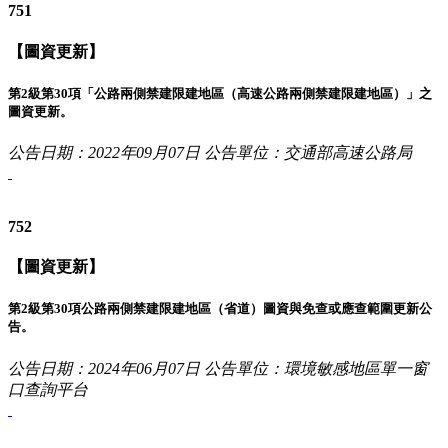
751
【圖資更新】
第2級第30項「公路兩側禁建限建地區（高速公路兩側禁建限建地區）」之
圖資更新。
公告日期：2022年09月07日
公告單位：交通部高速公路局
752
【圖資更新】
第2級第30項公路兩側禁建限建地區（省道）圖資與免查或應查範圍更新公
告。
公告日期：2024年06月07日
公告單位：環境敏感地區單一窗
口查詢平台