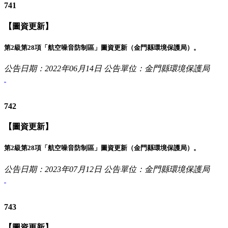
741
【圖資更新】
第2級第28項「航空噪音防制區」圖資更新（金門縣環境保護局）。
公告日期：2022年06月14日
公告單位：金門縣環境保護局
742
【圖資更新】
第2級第28項「航空噪音防制區」圖資更新（金門縣環境保護局）。
公告日期：2023年07月12日
公告單位：金門縣環境保護局
743
【圖資更新】