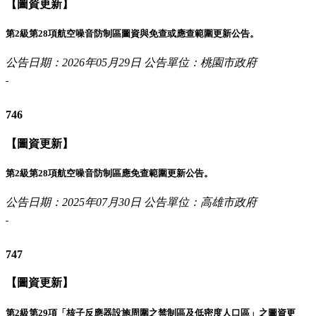
【圖資更新】
第2級第28項航空噪音防制區圖資與免查或應查範圍更新公告。
公告日期：2026年05月29日
公告單位：桃園市政府
746
【圖資更新】
第2級第28項航空噪音防制區應免查範圍更新公告。
公告日期：2025年07月30日
公告單位：高雄市政府
747
【圖資更新】
第2級第29項「核子反應器設施周圍之禁制區及低密度人口區」之圖資更