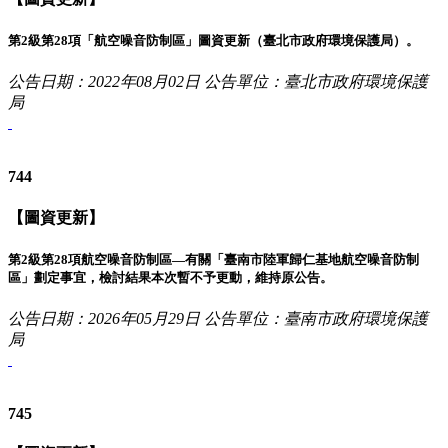
第2級第28項「航空噪音防制區」圖資更新（臺北市政府環境保護局）。
公告日期：2022年08月02日
公告單位：臺北市政府環境保護
局
744
【圖資更新】
第2級第28項航空噪音防制區—有關「臺南市陸軍歸仁基地航空噪音防制
區」劃定事宜，檢討結果本次暫不予更動，維持原公告。
公告日期：2026年05月29日
公告單位：臺南市政府環境保護
局
745