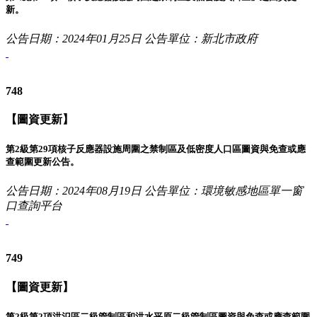
新。
公告日期：2024年01月25日
公告單位：新北市政府
748
【圖資更新】
第2級第29項核子反應器設施周圍之禁制區及低密度人口區圖資與免查或應
查範圍更新公告。
公告日期：2024年08月19日
公告單位：環境敏感地區單一窗
口查詢平台
749
【圖資更新】
第2級第2項洪氾區二級管制區和洪水平原二級管制區圖資與免查或應查範圍