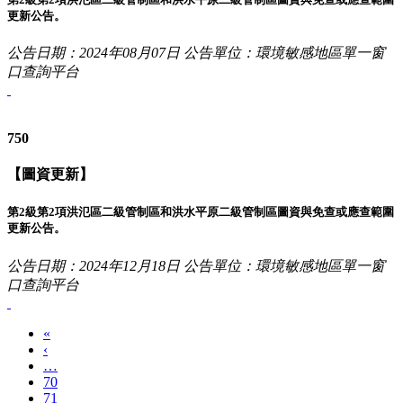
更新公告。
公告日期：2024年08月07日
公告單位：環境敏感地區單一窗
口查詢平台
750
【圖資更新】
第2級第2項洪氾區二級管制區和洪水平原二級管制區圖資與免查或應查範圍
更新公告。
公告日期：2024年12月18日
公告單位：環境敏感地區單一窗
口查詢平台
«
‹
…
70
71