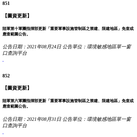
851
【圖資更新】
陸軍第十軍團指揮部更新「重要軍事設施管制區之禁建、限建地區」免查或
應查範圍公告。
公告日期：2021年08月24日
公告單位：環境敏感地區單一窗
口查詢平台
852
【圖資更新】
陸軍第六軍團指揮部更新「重要軍事設施管制區之禁建、限建地區」免查或
應查範圍公告。
公告日期：2021年08月31日
公告單位：環境敏感地區單一窗
口查詢平台