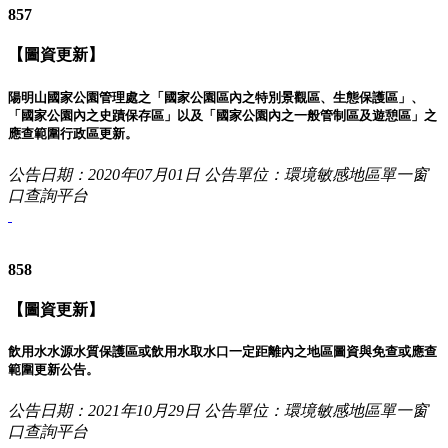
857
【圖資更新】
陽明山國家公園管理處之「國家公園區內之特別景觀區、生態保護區」、
「國家公園內之史蹟保存區」以及「國家公園內之一般管制區及遊憩區」之
應查範圍行政區更新。
公告日期：2020年07月01日
公告單位：環境敏感地區單一窗
口查詢平台
858
【圖資更新】
飲用水水源水質保護區或飲用水取水口一定距離內之地區圖資與免查或應查
範圍更新公告。
公告日期：2021年10月29日
公告單位：環境敏感地區單一窗
口查詢平台