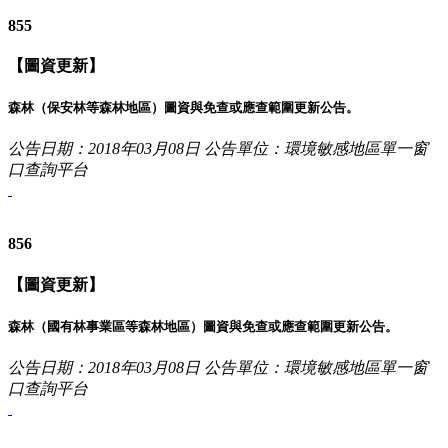
855
【圖資更新】
森林（保安林等森林地區）圖資與免查或應查範圍更新公告。
公告日期：2018年03月08日
公告單位：環境敏感地區單一窗
口查詢平台
856
【圖資更新】
森林（國有林事業區等森林地區）圖資與免查或應查範圍更新公告。
公告日期：2018年03月08日
公告單位：環境敏感地區單一窗
口查詢平台