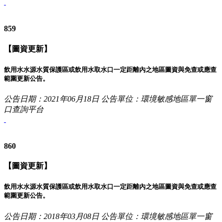
859
【圖資更新】
飲用水水源水質保護區或飲用水取水口一定距離內之地區圖資與免查或應查
範圍更新公告。
公告日期：2021年06月18日
公告單位：環境敏感地區單一窗
口查詢平台
860
【圖資更新】
飲用水水源水質保護區或飲用水取水口一定距離內之地區圖資與免查或應查
範圍更新公告。
公告日期：2018年03月08日
公告單位：環境敏感地區單一窗