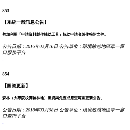
853
【系統一般訊息公告】
善加利用「申請資料製作輔助工具」協助申請者製作檢附文件。
公告日期：2016年02月16日
公告單位：環境敏感地區單一窗
口服務平台
854
【圖資更新】
森林（大專院校實驗林地）圖資與免查或應查範圍更新公告。
公告日期：2018年03月08日
公告單位：環境敏感地區單一窗
口查詢平台