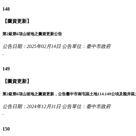
148
【圖資更新】
第2級第6項山坡地之圖資更新公告
公告日期：2025年02月14日
公告單位：臺中市政府
149
【圖資更新】
第2級第6項山坡地之圖資更新，公告臺中市南屯區土地114.149公頃及龍井區土
公告日期：2024年12月31日
公告單位：臺中市政府
150