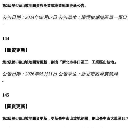
第2級第6項山坡地圖資與免查或應查範圍更新公告。
公告日期：2024年08月07日
公告單位：環境敏感地區單一窗口
144
【圖資更新】
第2級第6項山坡地圖資更新，劃出「新北市林口區工一工業區山坡地」
公告日期：2026年05月11日
公告單位：新北市政府農業局
145
【圖資更新】
第2級第6項山坡地圖資更新，更新臺中市山坡地範圍，劃出臺中市大肚區19.7