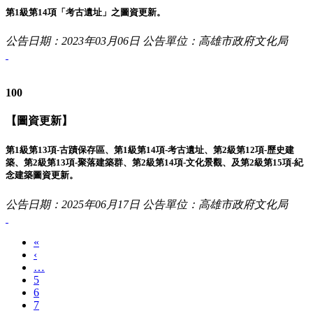
第1級第14項「考古遺址」之圖資更新。
公告日期：2023年03月06日
公告單位：高雄市政府文化局
100
【圖資更新】
第1級第13項-古蹟保存區、第1級第14項-考古遺址、第2級第12項-歷史建
築、第2級第13項-聚落建築群、第2級第14項-文化景觀、及第2級第15項-紀
念建築圖資更新。
公告日期：2025年06月17日
公告單位：高雄市政府文化局
«
‹
…
5
6
7