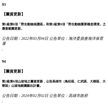
93
【圖資更新】
第1級第8項「野生動物保護區」和第1級第9項「野生動物重要棲息環境」之
應查範圍更新。
公告日期：2022年03月04日
公告單位：海洋委員會海洋保育
署
94
【圖資更新】
第2級第6項山坡地之圖資更新，公告高雄市（鳥松區、仁武區、大樹區、大
寮區）山坡地範圍劃出計畫。
公告日期：2024年02月02日
公告單位：高雄市政府