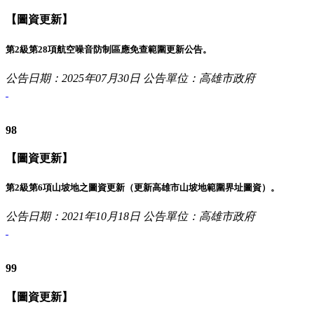
【圖資更新】
第2級第28項航空噪音防制區應免查範圍更新公告。
公告日期：2025年07月30日
公告單位：高雄市政府
98
【圖資更新】
第2級第6項山坡地之圖資更新（更新高雄市山坡地範圍界址圖資）。
公告日期：2021年10月18日
公告單位：高雄市政府
99
【圖資更新】