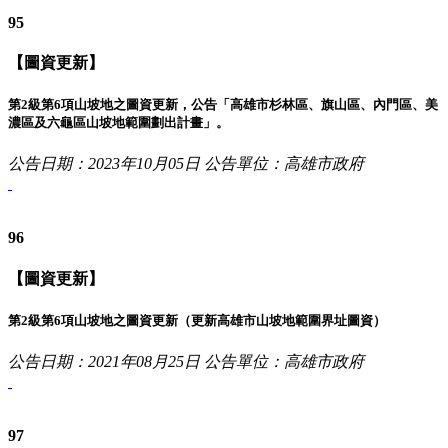
95
【圖資更新】
第2級第6項山坡地之圖資更新，公告「高雄市杉林區、旗山區、內門區、美
濃區及六龜區山坡地範圍劃出計畫」。
公告日期：2023年10月05日
公告單位：高雄市政府
96
【圖資更新】
第2級第6項山坡地之圖資更新（更新高雄市山坡地範圍界址圖資）
公告日期：2021年08月25日
公告單位：高雄市政府
97