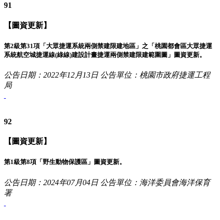
91
【圖資更新】
第2級第31項「大眾捷運系統兩側禁建限建地區」之「桃園都會區大眾捷運
系統航空城捷運線(綠線)建設計畫捷運兩側禁建限建範圍圖」圖資更新。
公告日期：2022年12月13日
公告單位：桃園市政府捷運工程
局
92
【圖資更新】
第1級第8項「野生動物保護區」圖資更新。
公告日期：2024年07月04日
公告單位：海洋委員會海洋保育
署