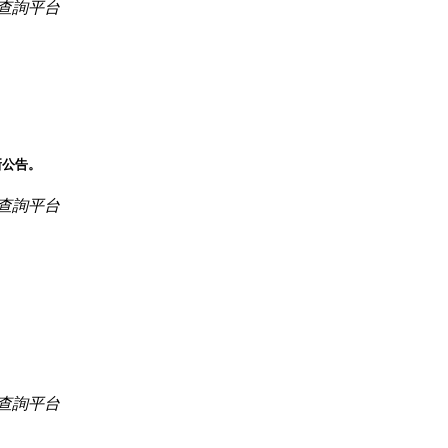
查詢平台
新公告。
查詢平台
查詢平台