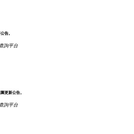
新公告。
查詢平台
範圍更新公告。
查詢平台