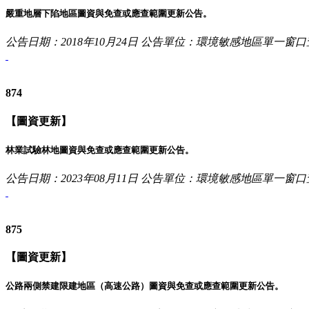
嚴重地層下陷地區圖資與免查或應查範圍更新公告。
公告日期：2018年10月24日
公告單位：環境敏感地區單一窗口
874
【圖資更新】
林業試驗林地圖資與免查或應查範圍更新公告。
公告日期：2023年08月11日
公告單位：環境敏感地區單一窗口
875
【圖資更新】
公路兩側禁建限建地區（高速公路）圖資與免查或應查範圍更新公告。