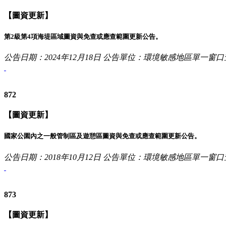
【圖資更新】
第2級第4項海堤區域圖資與免查或應查範圍更新公告。
公告日期：2024年12月18日
公告單位：環境敏感地區單一窗口
872
【圖資更新】
國家公園內之一般管制區及遊憩區圖資與免查或應查範圍更新公告。
公告日期：2018年10月12日
公告單位：環境敏感地區單一窗口
873
【圖資更新】