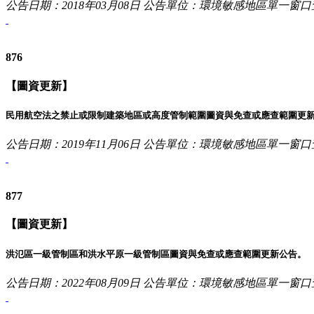
公告日期：2018年03月08日
公告單位：環境敏感地區單一窗口
876
【圖資更新】
民用航空法之禁止或限制建築地區或高度管制範圍圖資與免查或應查範圍更
公告日期：2019年11月06日
公告單位：環境敏感地區單一窗口
877
【圖資更新】
洪氾區一級管制區和洪水平原一級管制區圖資與免查或應查範圍更新公告。
公告日期：2022年08月09日
公告單位：環境敏感地區單一窗口