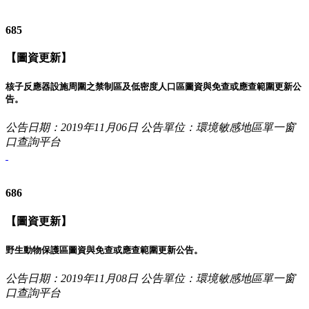
685
【圖資更新】
核子反應器設施周圍之禁制區及低密度人口區圖資與免查或應查範圍更新公
告。
公告日期：2019年11月06日
公告單位：環境敏感地區單一窗
口查詢平台
686
【圖資更新】
野生動物保護區圖資與免查或應查範圍更新公告。
公告日期：2019年11月08日
公告單位：環境敏感地區單一窗
口查詢平台