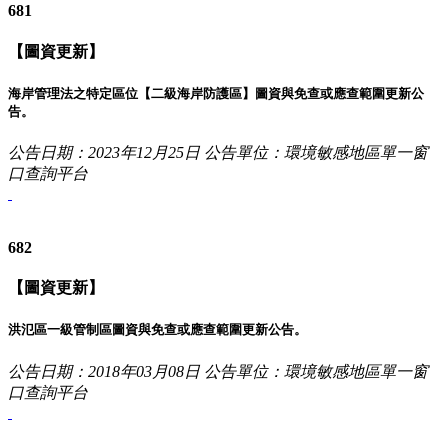
681
【圖資更新】
海岸管理法之特定區位【二級海岸防護區】圖資與免查或應查範圍更新公
告。
公告日期：2023年12月25日
公告單位：環境敏感地區單一窗
口查詢平台
682
【圖資更新】
洪氾區一級管制區圖資與免查或應查範圍更新公告。
公告日期：2018年03月08日
公告單位：環境敏感地區單一窗
口查詢平台