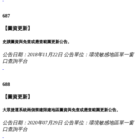
687
【圖資更新】
史蹟圖資與免查或應查範圍更新公告。
公告日期：2018年11月22日
公告單位：環境敏感地區單一窗
口查詢平台
688
【圖資更新】
大眾捷運系統兩側禁建限建地區圖資與免查或應查範圍更新公告。
公告日期：2020年07月29日
公告單位：環境敏感地區單一窗
口查詢平台