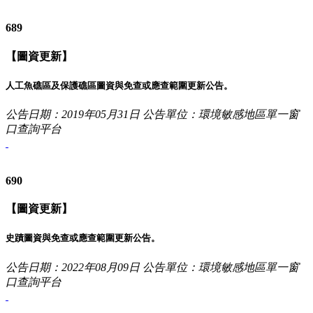
689
【圖資更新】
人工魚礁區及保護礁區圖資與免查或應查範圍更新公告。
公告日期：2019年05月31日
公告單位：環境敏感地區單一窗
口查詢平台
690
【圖資更新】
史蹟圖資與免查或應查範圍更新公告。
公告日期：2022年08月09日
公告單位：環境敏感地區單一窗
口查詢平台