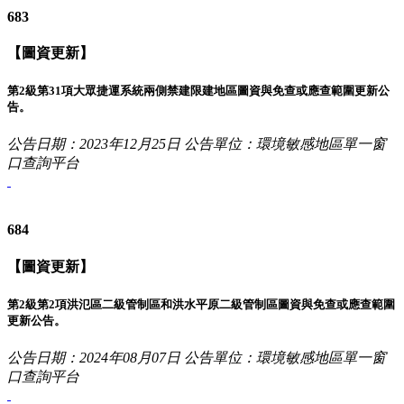
683
【圖資更新】
第2級第31項大眾捷運系統兩側禁建限建地區圖資與免查或應查範圍更新公
告。
公告日期：2023年12月25日
公告單位：環境敏感地區單一窗
口查詢平台
684
【圖資更新】
第2級第2項洪氾區二級管制區和洪水平原二級管制區圖資與免查或應查範圍
更新公告。
公告日期：2024年08月07日
公告單位：環境敏感地區單一窗
口查詢平台