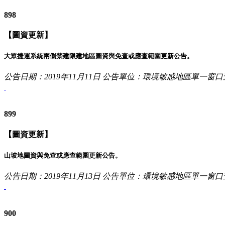
898
【圖資更新】
大眾捷運系統兩側禁建限建地區圖資與免查或應查範圍更新公告。
公告日期：2019年11月11日
公告單位：環境敏感地區單一窗口
899
【圖資更新】
山坡地圖資與免查或應查範圍更新公告。
公告日期：2019年11月13日
公告單位：環境敏感地區單一窗口
900