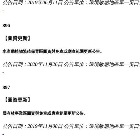
公告日期：2019年06月11日
公告單位：環境敏感地區單一窗口
896
【圖資更新】
水產動植物繁殖保育區圖資與免查或應查範圍更新公告。
公告日期：2020年11月26日
公告單位：環境敏感地區單一窗口
897
【圖資更新】
國有林事業區圖資與免查或應查範圍更新公告。
公告日期：2019年11月08日
公告單位：環境敏感地區單一窗口