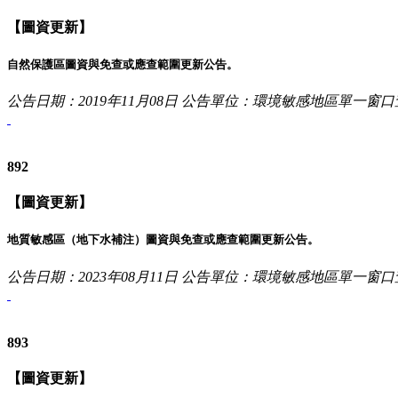
【圖資更新】
自然保護區圖資與免查或應查範圍更新公告。
公告日期：2019年11月08日
公告單位：環境敏感地區單一窗口
892
【圖資更新】
地質敏感區（地下水補注）圖資與免查或應查範圍更新公告。
公告日期：2023年08月11日
公告單位：環境敏感地區單一窗口
893
【圖資更新】