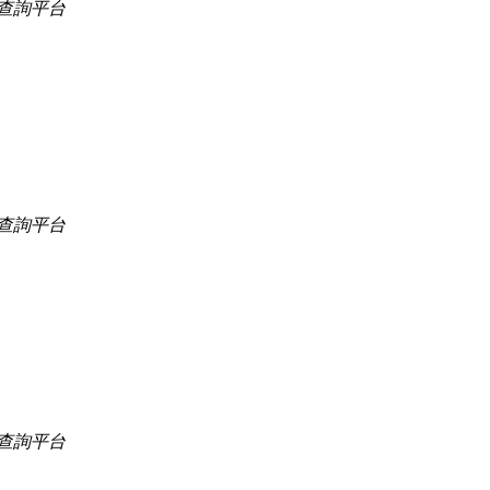
查詢平台
查詢平台
查詢平台