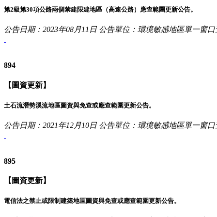
第2級第30項公路兩側禁建限建地區（高速公路）應查範圍更新公告。
公告日期：2023年08月11日
公告單位：環境敏感地區單一窗口
894
【圖資更新】
土石流潛勢溪流地區圖資與免查或應查範圍更新公告。
公告日期：2021年12月10日
公告單位：環境敏感地區單一窗口
895
【圖資更新】
電信法之禁止或限制建築地區圖資與免查或應查範圍更新公告。