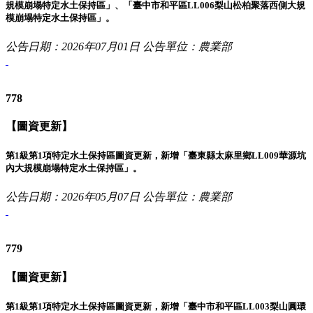
規模崩塌特定水土保持區」、「臺中市和平區LL006梨山松柏聚落西側大規
模崩塌特定水土保持區」。
公告日期：2026年07月01日
公告單位：農業部
778
【圖資更新】
第1級第1項特定水土保持區圖資更新，新增「臺東縣太麻里鄉LL009華源坑
內大規模崩塌特定水土保持區」。
公告日期：2026年05月07日
公告單位：農業部
779
【圖資更新】
第1級第1項特定水土保持區圖資更新，新增「臺中市和平區LL003梨山圓環