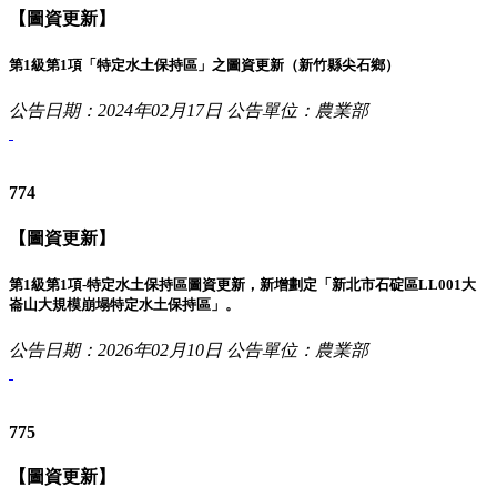
【圖資更新】
第1級第1項「特定水土保持區」之圖資更新（新竹縣尖石鄉）
公告日期：2024年02月17日
公告單位：農業部
774
【圖資更新】
第1級第1項-特定水土保持區圖資更新，新增劃定「新北市石碇區LL001大
崙山大規模崩塌特定水土保持區」。
公告日期：2026年02月10日
公告單位：農業部
775
【圖資更新】