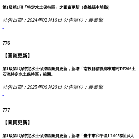
第1級第1項「特定水土保持區」之圖資更新（嘉義縣中埔鄉）
公告日期：2024年02月16日
公告單位：農業部
776
【圖資更新】
第1級第1項特定水土保持區圖資更新，新增「南投縣信義鄉東埔村DF206土
石流特定水土保持區」範圍。
公告日期：2025年06月20日
公告單位：農業部
777
【圖資更新】
第1級第1項特定水土保持區圖資更新，新增「臺中市和平區LL005梨山4大