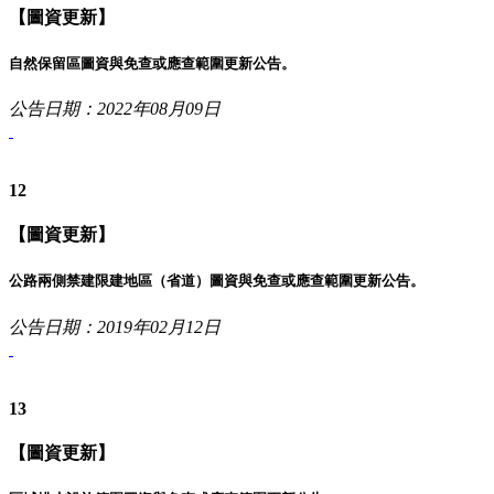
【圖資更新】
自然保留區圖資與免查或應查範圍更新公告。
公告日期：2022年08月09日
12
【圖資更新】
公路兩側禁建限建地區（省道）圖資與免查或應查範圍更新公告。
公告日期：2019年02月12日
13
【圖資更新】