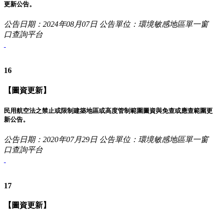
更新公告。
公告日期：2024年08月07日
公告單位：環境敏感地區單一窗
口查詢平台
16
【圖資更新】
民用航空法之禁止或限制建築地區或高度管制範圍圖資與免查或應查範圍更
新公告。
公告日期：2020年07月29日
公告單位：環境敏感地區單一窗
口查詢平台
17
【圖資更新】