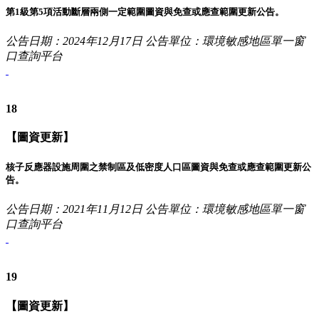
第1級第5項活動斷層兩側一定範圍圖資與免查或應查範圍更新公告。
公告日期：2024年12月17日
公告單位：環境敏感地區單一窗
口查詢平台
18
【圖資更新】
核子反應器設施周圍之禁制區及低密度人口區圖資與免查或應查範圍更新公
告。
公告日期：2021年11月12日
公告單位：環境敏感地區單一窗
口查詢平台
19
【圖資更新】