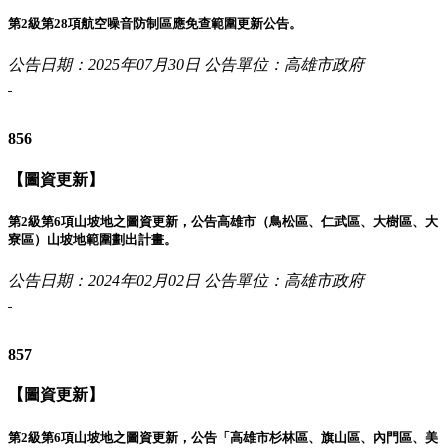
第2級第28項航空噪音防制區應免查範圍更新公告。
公告日期：2025年07月30日
公告單位：高雄市政府
856
【圖資更新】
第2級第6項山坡地之圖資更新，公告高雄市（鳥松區、仁武區、大樹區、大
寮區）山坡地範圍劃出計畫。
公告日期：2024年02月02日
公告單位：高雄市政府
857
【圖資更新】
第2級第6項山坡地之圖資更新，公告「高雄市杉林區、旗山區、內門區、美