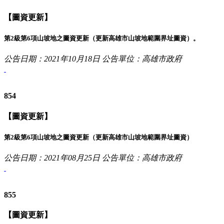
【圖資更新】
第2級第6項山坡地之圖資更新（更新高雄市山坡地範圍界址圖資）。
公告日期：2021年10月18日
公告單位：高雄市政府
854
【圖資更新】
第2級第6項山坡地之圖資更新（更新高雄市山坡地範圍界址圖資）
公告日期：2021年08月25日
公告單位：高雄市政府
855
【圖資更新】