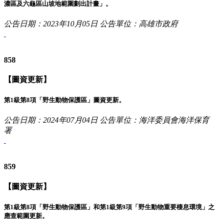
濃區及六龜區山坡地範圍劃出計畫」。
公告日期：2023年10月05日
公告單位：高雄市政府
858
【圖資更新】
第1級第8項「野生動物保護區」圖資更新。
公告日期：2024年07月04日
公告單位：海洋委員會海洋保育
署
859
【圖資更新】
第1級第8項「野生動物保護區」和第1級第9項「野生動物重要棲息環境」之
應查範圍更新。