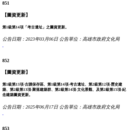
851
【圖資更新】
第1級第14項「考古遺址」之圖資更新。
公告日期：2023年03月06日
公告單位：高雄市政府文化局
852
【圖資更新】
第1級第13項-古蹟保存區、第1級第14項-考古遺址、第2級第12項-歷史建
築、第2級第13項-聚落建築群、第2級第14項-文化景觀、及第2級第15項-紀
念建築圖資更新。
公告日期：2025年06月17日
公告單位：高雄市政府文化局
853