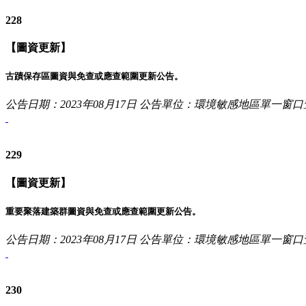
228
【圖資更新】
古蹟保存區圖資與免查或應查範圍更新公告。
公告日期：2023年08月17日
公告單位：環境敏感地區單一窗口
229
【圖資更新】
重要聚落建築群圖資與免查或應查範圍更新公告。
公告日期：2023年08月17日
公告單位：環境敏感地區單一窗口
230