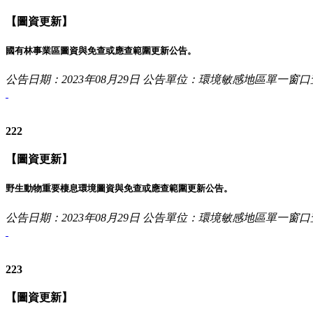
【圖資更新】
國有林事業區圖資與免查或應查範圍更新公告。
公告日期：2023年08月29日
公告單位：環境敏感地區單一窗口
222
【圖資更新】
野生動物重要棲息環境圖資與免查或應查範圍更新公告。
公告日期：2023年08月29日
公告單位：環境敏感地區單一窗口
223
【圖資更新】