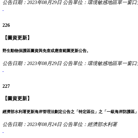
公告日期：2023年08月29日
公告單位：環境敏感地區單一窗口
226
【圖資更新】
野生動物保護區圖資與免查或應查範圍更新公告。
公告日期：2023年08月29日
公告單位：環境敏感地區單一窗口
227
【圖資更新】
經濟部水利署更新海岸管理法劃定公告之「特定區位」之「一級海岸防護區
公告日期：2023年08月24日
公告單位：經濟部水利署