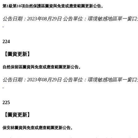
第1級第10項自然保護區圖資與免查或應查範圍更新公告。
公告日期：2023年08月29日
公告單位：環境敏感地區單一窗口
224
【圖資更新】
自然保留區圖資與免查或應查範圍更新公告。
公告日期：2023年08月29日
公告單位：環境敏感地區單一窗口
225
【圖資更新】
保安林圖資與免查或應查範圍更新公告。