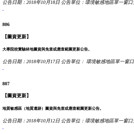
公告日期：2018年10月18日
公告單位：環境敏感地區單一窗口
806
【圖資更新】
大專院校實驗林地圖資與免查或應查範圍更新公告。
公告日期：2018年10月17日
公告單位： 環境敏感地區單一窗
807
【圖資更新】
地質敏感區（地質遺跡）圖資與免查或應查範圍更新公告。
公告日期：2018年10月12日
公告單位：環境敏感地區單一窗口