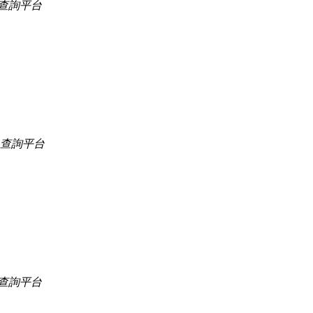
查詢平台
口查詢平台
查詢平台