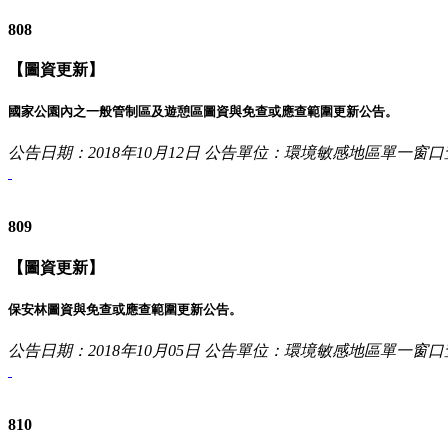
808
【圖資更新】
國家公園內之一般管制區及遊憩區圖資與免查或應查範圍更新公告。
公告日期：2018年10月12日
公告單位：環境敏感地區單一窗口
809
【圖資更新】
保安林圖資與免查或應查範圍更新公告。
公告日期：2018年10月05日
公告單位：環境敏感地區單一窗口
810