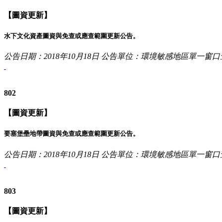
【圖資更新】
水下文化資產圖資與免查或應查範圍更新公告。
公告日期：2018年10月18日
公告單位：環境敏感地區單一窗口
802
【圖資更新】
要塞堡壘地帶圖資與免查或應查範圍更新公告。
公告日期：2018年10月18日
公告單位：環境敏感地區單一窗口
803
【圖資更新】