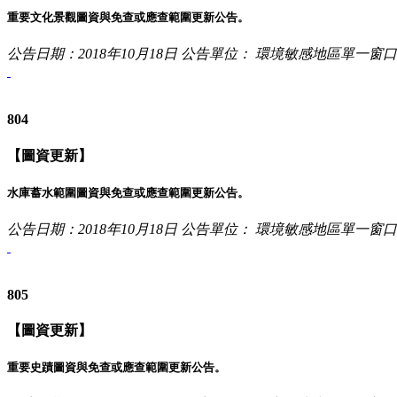
重要文化景觀圖資與免查或應查範圍更新公告。
公告日期：2018年10月18日
公告單位： 環境敏感地區單一窗
804
【圖資更新】
水庫蓄水範圍圖資與免查或應查範圍更新公告。
公告日期：2018年10月18日
公告單位： 環境敏感地區單一窗
805
【圖資更新】
重要史蹟圖資與免查或應查範圍更新公告。