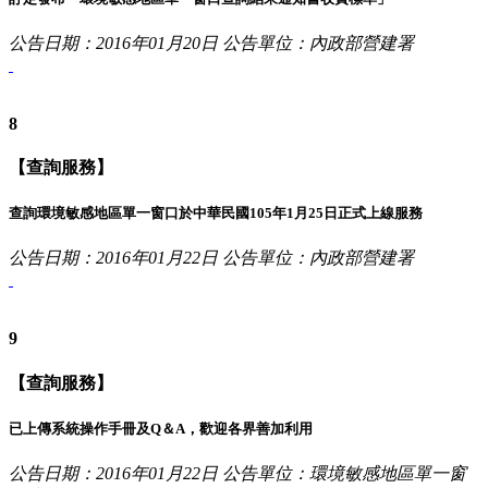
公告日期：2016年01月20日
公告單位：內政部營建署
8
【查詢服務】
查詢環境敏感地區單一窗口於中華民國105年1月25日正式上線服務
公告日期：2016年01月22日
公告單位：內政部營建署
9
【查詢服務】
已上傳系統操作手冊及Q＆A，歡迎各界善加利用
公告日期：2016年01月22日
公告單位：環境敏感地區單一窗