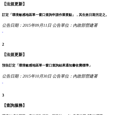
【法規更新】
訂定「環境敏感地區單一窗口查詢申請作業要點」，其生效日期另定之。
公告日期：2015年09月11日
公告單位：內政部營建署
2
【法規更新】
預告訂定「環境敏感地區單一窗口查詢結果通知書收費標準」
公告日期：2015年10月30日
公告單位：內政部營建署
3
【查詢服務】