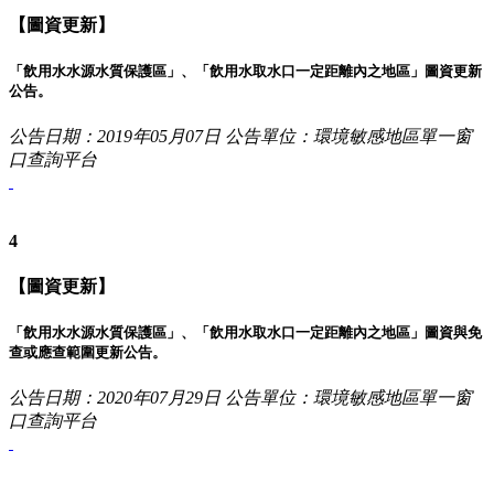
【圖資更新】
「飲用水水源水質保護區」、「飲用水取水口一定距離內之地區」圖資更新
公告。
公告日期：2019年05月07日
公告單位：環境敏感地區單一窗
口查詢平台
4
【圖資更新】
「飲用水水源水質保護區」、「飲用水取水口一定距離內之地區」圖資與免
查或應查範圍更新公告。
公告日期：2020年07月29日
公告單位：環境敏感地區單一窗
口查詢平台