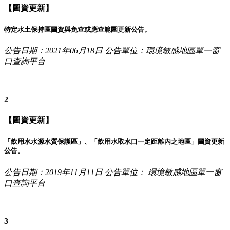
【圖資更新】
特定水土保持區圖資與免查或應查範圍更新公告。
公告日期：2021年06月18日
公告單位：環境敏感地區單一窗
口查詢平台
2
【圖資更新】
「飲用水水源水質保護區」、「飲用水取水口一定距離內之地區」圖資更新
公告。
公告日期：2019年11月11日
公告單位： 環境敏感地區單一窗
口查詢平台
3