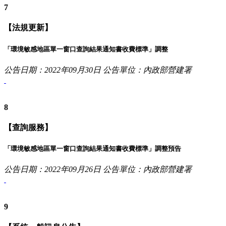
7
【法規更新】
「環境敏感地區單一窗口查詢結果通知書收費標準」調整
公告日期：2022年09月30日
公告單位：內政部營建署
8
【查詢服務】
「環境敏感地區單一窗口查詢結果通知書收費標準」調整預告
公告日期：2022年09月26日
公告單位：內政部營建署
9