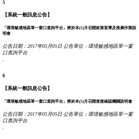
5
【系統一般訊息公告】
「環境敏感地區單一窗口查詢平台」將於本(5)月召開政策宣導及推廣作業說
明會
公告日期：2017年05月05日
公告單位：環境敏感地區單一窗
口查詢平台
6
【系統一般訊息公告】
「環境敏感地區單一窗口查詢平台」將於本(5)月召開查復確認機關說明會
公告日期：2017年05月05日
公告單位：環境敏感地區單一窗
口查詢平台