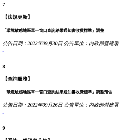
7
【法規更新】
「環境敏感地區單一窗口查詢結果通知書收費標準」調整
公告日期：2022年09月30日
公告單位：內政部營建署
8
【查詢服務】
「環境敏感地區單一窗口查詢結果通知書收費標準」調整預告
公告日期：2022年09月26日
公告單位：內政部營建署
9