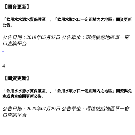
【圖資更新】
「飲用水水源水質保護區」、「飲用水取水口一定距離內之地區」圖資更新
公告。
公告日期：2019年05月07日
公告單位：環境敏感地區單一窗
口查詢平台
4
【圖資更新】
「飲用水水源水質保護區」、「飲用水取水口一定距離內之地區」圖資與免
查或應查範圍更新公告。
公告日期：2020年07月29日
公告單位：環境敏感地區單一窗
口查詢平台