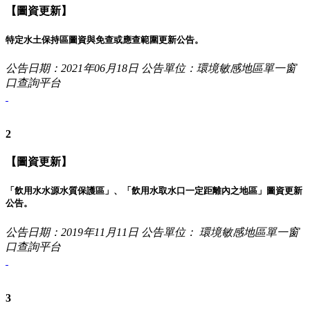
【圖資更新】
特定水土保持區圖資與免查或應查範圍更新公告。
公告日期：2021年06月18日
公告單位：環境敏感地區單一窗
口查詢平台
2
【圖資更新】
「飲用水水源水質保護區」、「飲用水取水口一定距離內之地區」圖資更新
公告。
公告日期：2019年11月11日
公告單位： 環境敏感地區單一窗
口查詢平台
3