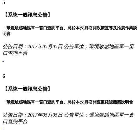
5
【系統一般訊息公告】
「環境敏感地區單一窗口查詢平台」將於本(5)月召開政策宣導及推廣作業說
明會
公告日期：2017年05月05日
公告單位：環境敏感地區單一窗
口查詢平台
6
【系統一般訊息公告】
「環境敏感地區單一窗口查詢平台」將於本(5)月召開查復確認機關說明會
公告日期：2017年05月05日
公告單位：環境敏感地區單一窗
口查詢平台