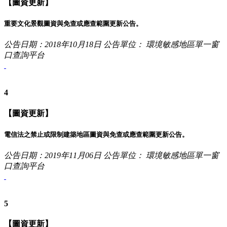
【圖資更新】
重要文化景觀圖資與免查或應查範圍更新公告。
公告日期：2018年10月18日
公告單位： 環境敏感地區單一窗
口查詢平台
4
【圖資更新】
電信法之禁止或限制建築地區圖資與免查或應查範圍更新公告。
公告日期：2019年11月06日
公告單位： 環境敏感地區單一窗
口查詢平台
5
【圖資更新】