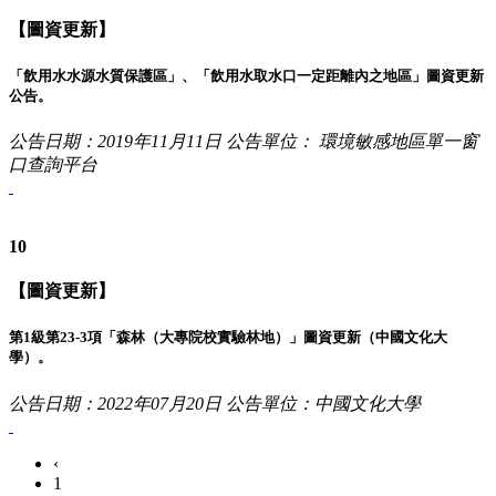
【圖資更新】
「飲用水水源水質保護區」、「飲用水取水口一定距離內之地區」圖資更新
公告。
公告日期：2019年11月11日
公告單位： 環境敏感地區單一窗
口查詢平台
10
【圖資更新】
第1級第23-3項「森林（大專院校實驗林地）」圖資更新（中國文化大
學）。
公告日期：2022年07月20日
公告單位：中國文化大學
‹
1