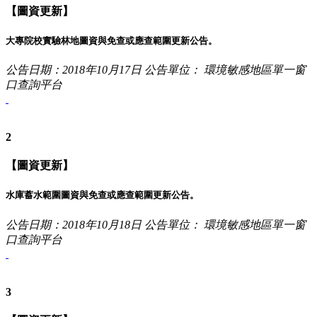
【圖資更新】
大專院校實驗林地圖資與免查或應查範圍更新公告。
公告日期：2018年10月17日
公告單位： 環境敏感地區單一窗
口查詢平台
2
【圖資更新】
水庫蓄水範圍圖資與免查或應查範圍更新公告。
公告日期：2018年10月18日
公告單位： 環境敏感地區單一窗
口查詢平台
3