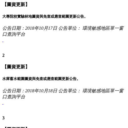
【圖資更新】
大專院校實驗林地圖資與免查或應查範圍更新公告。
公告日期：2018年10月17日
公告單位： 環境敏感地區單一窗
口查詢平台
2
【圖資更新】
水庫蓄水範圍圖資與免查或應查範圍更新公告。
公告日期：2018年10月18日
公告單位： 環境敏感地區單一窗
口查詢平台
3