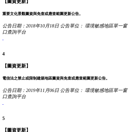
【圖資更新】
重要文化景觀圖資與免查或應查範圍更新公告。
公告日期：2018年10月18日
公告單位： 環境敏感地區單一窗
口查詢平台
4
【圖資更新】
電信法之禁止或限制建築地區圖資與免查或應查範圍更新公告。
公告日期：2019年11月06日
公告單位： 環境敏感地區單一窗
口查詢平台
5
【圖資更新】