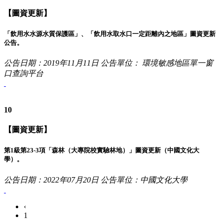
【圖資更新】
「飲用水水源水質保護區」、「飲用水取水口一定距離內之地區」圖資更新
公告。
公告日期：2019年11月11日
公告單位： 環境敏感地區單一窗
口查詢平台
10
【圖資更新】
第1級第23-3項「森林（大專院校實驗林地）」圖資更新（中國文化大
學）。
公告日期：2022年07月20日
公告單位：中國文化大學
‹
1