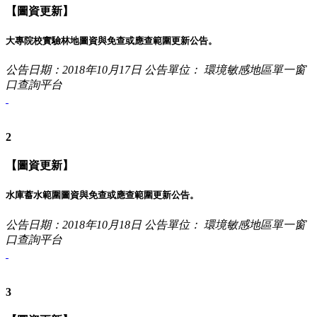
【圖資更新】
大專院校實驗林地圖資與免查或應查範圍更新公告。
公告日期：2018年10月17日
公告單位： 環境敏感地區單一窗
口查詢平台
2
【圖資更新】
水庫蓄水範圍圖資與免查或應查範圍更新公告。
公告日期：2018年10月18日
公告單位： 環境敏感地區單一窗
口查詢平台
3