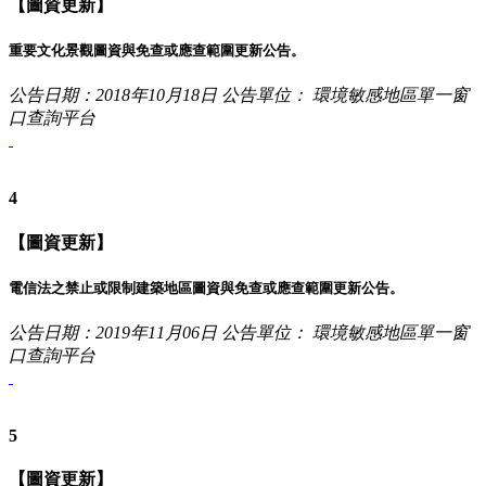
【圖資更新】
重要文化景觀圖資與免查或應查範圍更新公告。
公告日期：2018年10月18日
公告單位： 環境敏感地區單一窗
口查詢平台
4
【圖資更新】
電信法之禁止或限制建築地區圖資與免查或應查範圍更新公告。
公告日期：2019年11月06日
公告單位： 環境敏感地區單一窗
口查詢平台
5
【圖資更新】