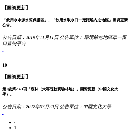
【圖資更新】
「飲用水水源水質保護區」、「飲用水取水口一定距離內之地區」圖資更新
公告。
公告日期：2019年11月11日
公告單位： 環境敏感地區單一窗
口查詢平台
10
【圖資更新】
第1級第23-3項「森林（大專院校實驗林地）」圖資更新（中國文化大
學）。
公告日期：2022年07月20日
公告單位：中國文化大學
‹
1