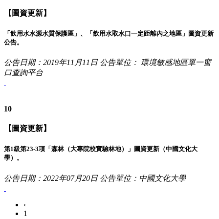
【圖資更新】
「飲用水水源水質保護區」、「飲用水取水口一定距離內之地區」圖資更新
公告。
公告日期：2019年11月11日
公告單位： 環境敏感地區單一窗
口查詢平台
10
【圖資更新】
第1級第23-3項「森林（大專院校實驗林地）」圖資更新（中國文化大
學）。
公告日期：2022年07月20日
公告單位：中國文化大學
‹
1