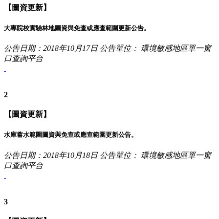
【圖資更新】
大專院校實驗林地圖資與免查或應查範圍更新公告。
公告日期：2018年10月17日
公告單位： 環境敏感地區單一窗
口查詢平台
2
【圖資更新】
水庫蓄水範圍圖資與免查或應查範圍更新公告。
公告日期：2018年10月18日
公告單位： 環境敏感地區單一窗
口查詢平台
3