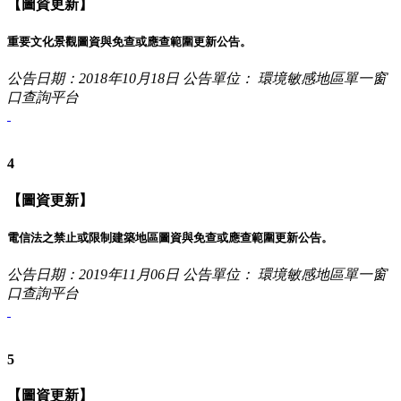
【圖資更新】
重要文化景觀圖資與免查或應查範圍更新公告。
公告日期：2018年10月18日
公告單位： 環境敏感地區單一窗
口查詢平台
4
【圖資更新】
電信法之禁止或限制建築地區圖資與免查或應查範圍更新公告。
公告日期：2019年11月06日
公告單位： 環境敏感地區單一窗
口查詢平台
5
【圖資更新】