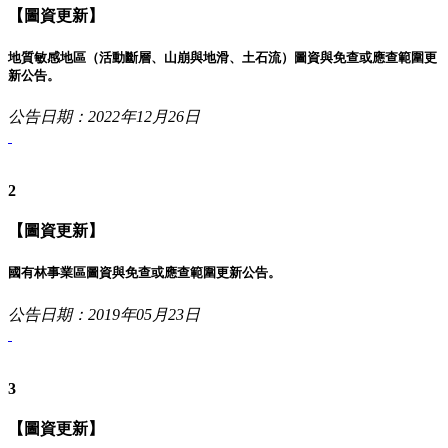
【圖資更新】
地質敏感地區（活動斷層、山崩與地滑、土石流）圖資與免查或應查範圍更
新公告。
公告日期：2022年12月26日
2
【圖資更新】
國有林事業區圖資與免查或應查範圍更新公告。
公告日期：2019年05月23日
3
【圖資更新】