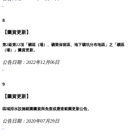
8
【圖資更新】
第2級第22項「礦區（場）、礦業保留區、地下礦坑分布地區」之「礦區
（場）」圖資更新。
公告日期：2022年12月06日
9
【圖資更新】
區域排水設施範圍圖資與免查或應查範圍更新公告。
公告日期：2020年07月29日