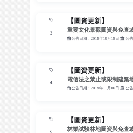
【圖資更新】
重要文化景觀圖資與免查
3
公告日期：2018年10月18日
公告
【圖資更新】
電信法之禁止或限制建築
4
公告日期：2019年11月06日
公告
【圖資更新】
林業試驗林地圖資與免查
5