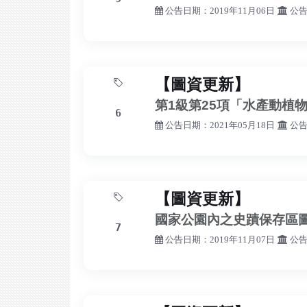
公告日期：2019年11月06日
公告
【圖資更新】
第1級第25項「水產動植
6
公告日期：2021年05月18日
公告
【圖資更新】
國家公園內之史蹟保存區
7
公告日期：2019年11月07日
公告