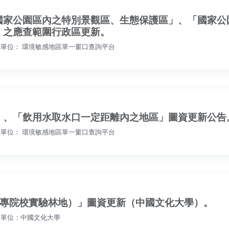
國家公園區內之特別景觀區、生態保護區」、「國家公
」之應查範圍行政區更新。
單位： 環境敏感地區單一窗口查詢平台
」、「飲用水取水口一定距離內之地區」圖資更新公告
單位： 環境敏感地區單一窗口查詢平台
（大專院校實驗林地）」圖資更新（中國文化大學）。
單位：中國文化大學