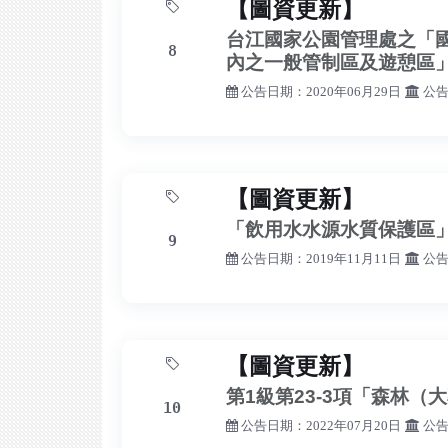
【圖資更新】
台江國家公園管理處之「
8
內之一般管制區及遊憩區
公告日期：2020年06月29日
公告
【圖資更新】
「飲用水水源水質保護區
9
公告日期：2019年11月11日
公告
【圖資更新】
第1級第23-3項「森林
10
公告日期：2022年07月20日
公告