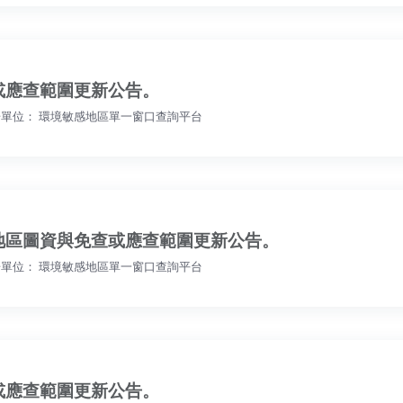
或應查範圍更新公告。
單位： 環境敏感地區單一窗口查詢平台
地區圖資與免查或應查範圍更新公告。
單位： 環境敏感地區單一窗口查詢平台
或應查範圍更新公告。