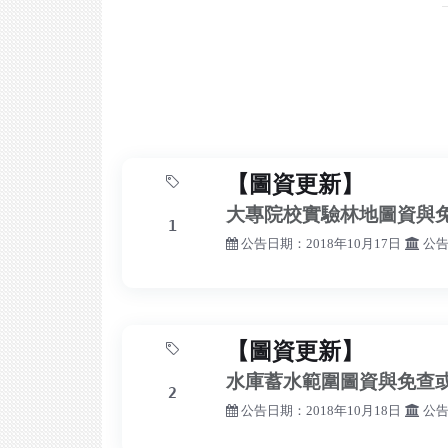
【圖資更新】
大專院校實驗林地圖資與
1
公告日期：2018年10月17日
公告
【圖資更新】
水庫蓄水範圍圖資與免查
2
公告日期：2018年10月18日
公告