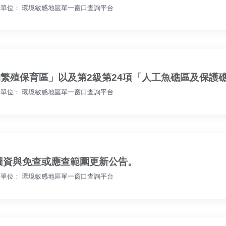
單位： 環境敏感地區單一窗口查詢平台
物繁殖保育區」以及第2級第24項「人工魚礁區及保護
單位： 環境敏感地區單一窗口查詢平台
圖資與免查或應查範圍更新公告。
單位： 環境敏感地區單一窗口查詢平台