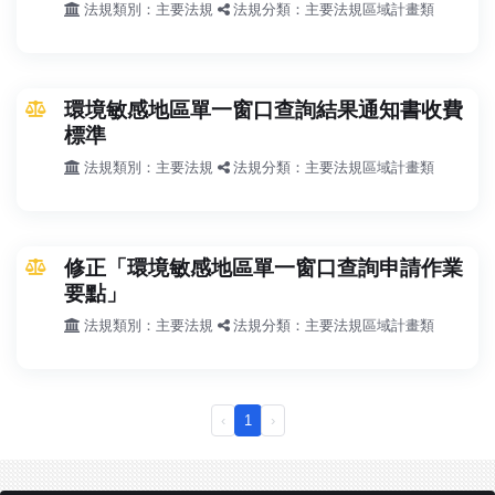
法規類別：主要法規
法規分類：主要法規區域計畫類
環境敏感地區單一窗口查詢結果通知書收費
標準
法規類別：主要法規
法規分類：主要法規區域計畫類
修正「環境敏感地區單一窗口查詢申請作業
要點」
法規類別：主要法規
法規分類：主要法規區域計畫類
‹
1
›