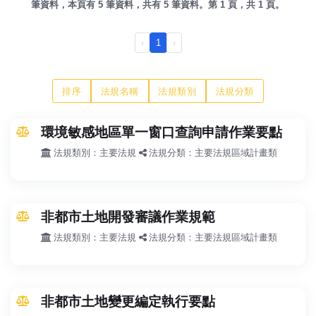
筆資料，本頁有 5 筆資料，共有 5 筆資料。第 1 頁，共 1 頁。
‹
1
›
排序
法規名稱
法規類別
法規分類
環境敏感地區單一窗口查詢申請作業要點
法規類別：主要法規
法規分類：主要法規區域計畫類
非都市土地開發審議作業規範
法規類別：主要法規
法規分類：主要法規區域計畫類
非都市土地變更編定執行要點