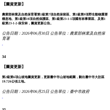
【圖資更新】
農業部林業及自然保育署第1級第7項自然保留區、第1級第9項野生動物重要
棲息地、第1級第10項自然保護區、第1級第23-1-1項國有林事業區、及第1
級第23-1-2-保安林，圖資更新公告。
公告日期：2026年06月30日
公告單位：農業部林業及自然保
育署
34
【圖資更新】
第2級第6項山坡地圖資更新，更新臺中市山坡地範圍，劃出臺中市大肚區
19.726公頃土地。
公告日期：2026年06月25日
公告單位：臺中市政府
35