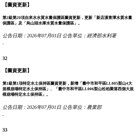
【圖資更新】
第2級第20項自來水水質水量保護區圖資更新，更新「新店溪青潭水質水量
保護區」及「烏山頭水庫水質水量保護區」。
公告日期：2026年07月03日
公告單位：經濟部水利署
32
【圖資更新】
第1級第1項特定水土保持區圖資更新，新增「臺中市和平區LL005梨山4大
規模崩塌特定水土保持區」、「臺中市和平區LL006梨山松柏聚落西側大規
模崩塌特定水土保持區」。
公告日期：2026年07月01日
公告單位：農業部
33