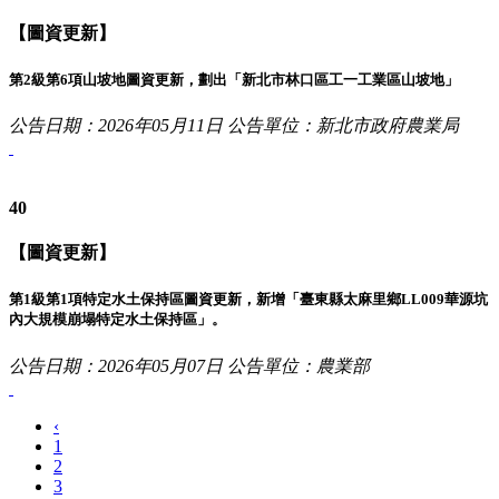
【圖資更新】
第2級第6項山坡地圖資更新，劃出「新北市林口區工一工業區山坡地」
公告日期：2026年05月11日
公告單位：新北市政府農業局
40
【圖資更新】
第1級第1項特定水土保持區圖資更新，新增「臺東縣太麻里鄉LL009華源坑
內大規模崩塌特定水土保持區」。
公告日期：2026年05月07日
公告單位：農業部
‹
1
2
3