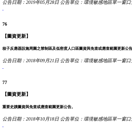
公告日期：2019年05月28日
公告單位：環境敏感地區單一窗口
76
【圖資更新】
核子反應器設施周圍之禁制區及低密度人口區圖資與免查或應查範圍更新公
公告日期：2018年09月21日
公告單位：環境敏感地區單一窗口
77
【圖資更新】
重要史蹟圖資與免查或應查範圍更新公告。
公告日期：2018年10月18日
公告單位：環境敏感地區單一窗口