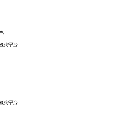
告。
查詢平台
查詢平台