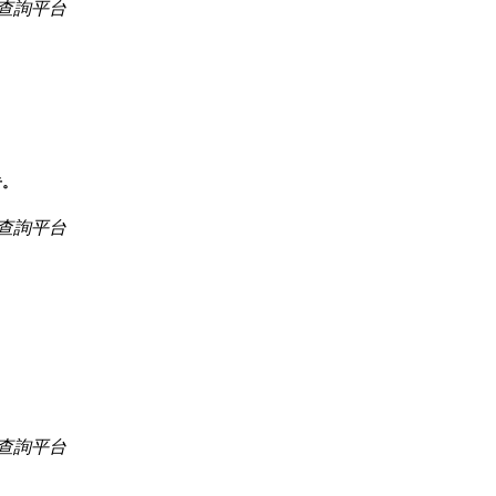
查詢平台
告。
查詢平台
查詢平台