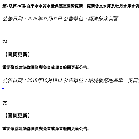
第2級第20項-自來水水質水量保護區圖資更新，更新曾文水庫及牡丹水庫水
公告日期：2026年07月07日
公告單位：經濟部水利署
74
【圖資更新】
重要聚落建築群圖資與免查或應查範圍更新公告。
公告日期：2018年10月19日
公告單位：環境敏感地區單一窗口
75
【圖資更新】
重要聚落建築群圖資與免查或應查範圍更新公告。