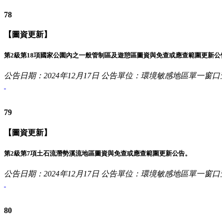
78
【圖資更新】
第2級第18項國家公園內之一般管制區及遊憩區圖資與免查或應查範圍更新公
公告日期：2024年12月17日
公告單位：環境敏感地區單一窗口
79
【圖資更新】
第2級第7項土石流潛勢溪流地區圖資與免查或應查範圍更新公告。
公告日期：2024年12月17日
公告單位：環境敏感地區單一窗口
80