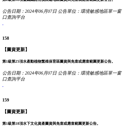
公告日期：2024年06月07日
公告單位：環境敏感地區單一窗
口查詢平台
158
【圖資更新】
第1級第25項水產動植物繁殖保育區圖資與免查或應查範圍更新公告。
公告日期：2024年06月07日
公告單位：環境敏感地區單一窗
口查詢平台
159
【圖資更新】
第1級第18項水下文化資產圖資與免查或應查範圍更新公告。