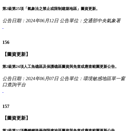
第2級第25項「氣象法之禁止或限制建築地區」圖資更新。
公告日期：2024年06月12日
公告單位：交通部中央氣象署
156
【圖資更新】
第2級第24項人工魚礁區及保護礁區圖資與免查或應查範圍更新公告。
公告日期：2024年06月07日
公告單位：環境敏感地區單一窗
口查詢平台
157
【圖資更新】
第2級第32項臺鐵鐵路兩側限建地區圖資與免查或應查範圍更新公告。