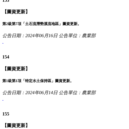
153
【圖資更新】
第2級第7項「土石流潛勢溪流地區」圖資更新。
公告日期：2024年06月16日
公告單位：農業部
154
【圖資更新】
第1級第1項「特定水土保持區」圖資更新。
公告日期：2024年06月14日
公告單位：農業部
155
【圖資更新】