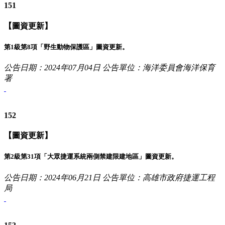
151
【圖資更新】
第1級第8項「野生動物保護區」圖資更新。
公告日期：2024年07月04日
公告單位：海洋委員會海洋保育
署
152
【圖資更新】
第2級第31項「大眾捷運系統兩側禁建限建地區」圖資更新。
公告日期：2024年06月21日
公告單位：高雄市政府捷運工程
局