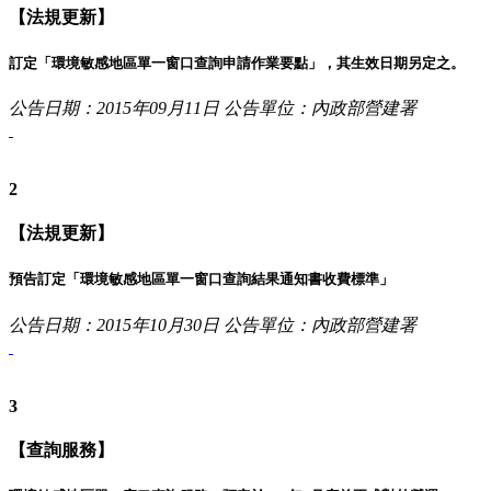
【法規更新】
訂定「環境敏感地區單一窗口查詢申請作業要點」，其生效日期另定之。
公告日期：2015年09月11日
公告單位：內政部營建署
2
【法規更新】
預告訂定「環境敏感地區單一窗口查詢結果通知書收費標準」
公告日期：2015年10月30日
公告單位：內政部營建署
3
【查詢服務】