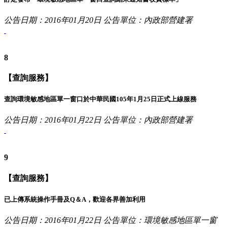
公告日期：2016年01月20日
公告單位：內政部營建署
8
【查詢服務】
查詢環境敏感地區單一窗口於中華民國105年1月25日正式上線服務
公告日期：2016年01月22日
公告單位：內政部營建署
9
【查詢服務】
已上傳系統操作手冊及Q＆A，歡迎各界善加利用
公告日期：2016年01月22日
公告單位：環境敏感地區單一窗