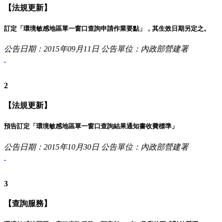
【法規更新】
訂定「環境敏感地區單一窗口查詢申請作業要點」，其生效日期另定之。
公告日期：2015年09月11日
公告單位：內政部營建署
2
【法規更新】
預告訂定「環境敏感地區單一窗口查詢結果通知書收費標準」
公告日期：2015年10月30日
公告單位：內政部營建署
3
【查詢服務】