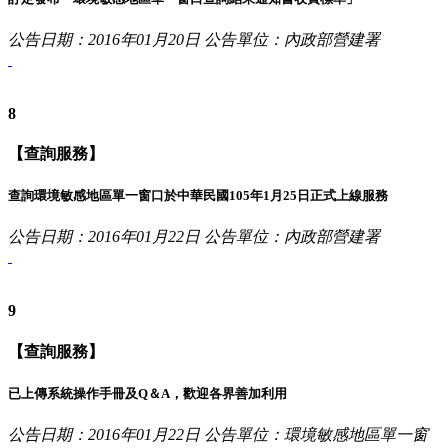
公告日期：2016年01月20日
公告單位：內政部營建署
8
【查詢服務】
查詢環境敏感地區單一窗口於中華民國105年1月25日正式上線服務
公告日期：2016年01月22日
公告單位：內政部營建署
9
【查詢服務】
已上傳系統操作手冊及Q＆A，歡迎各界善加利用
公告日期：2016年01月22日
公告單位：環境敏感地區單一窗