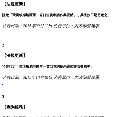
【法規更新】
訂定「環境敏感地區單一窗口查詢申請作業要點」，其生效日期另定之。
公告日期：2015年09月11日
公告單位：內政部營建署
2
【法規更新】
預告訂定「環境敏感地區單一窗口查詢結果通知書收費標準」
公告日期：2015年10月30日
公告單位：內政部營建署
3
【查詢服務】