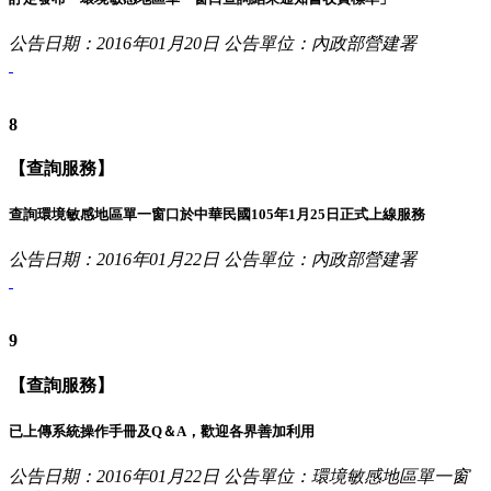
公告日期：2016年01月20日
公告單位：內政部營建署
8
【查詢服務】
查詢環境敏感地區單一窗口於中華民國105年1月25日正式上線服務
公告日期：2016年01月22日
公告單位：內政部營建署
9
【查詢服務】
已上傳系統操作手冊及Q＆A，歡迎各界善加利用
公告日期：2016年01月22日
公告單位：環境敏感地區單一窗