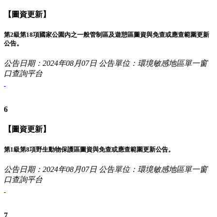
【圖資更新】
第2級第18項國家公園內之一般管制區及遊憩區圖資與免查或應查範圍更新
公告。
公告日期：2024年08月07日
公告單位：環境敏感地區單一窗
口查詢平台
6
【圖資更新】
第1級第8項野生動物保護區圖資與免查或應查範圍更新公告。
公告日期：2024年08月07日
公告單位：環境敏感地區單一窗
口查詢平台
7