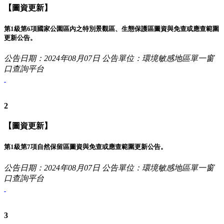
【圖資更新】
第1級第6項國家公園區內之特別景觀區、生態保護區圖資與免查或應查範圍
更新公告。
公告日期：2024年08月07日
公告單位：環境敏感地區單一窗
口查詢平台
2
【圖資更新】
第1級第7項自然保留區圖資與免查或應查範圍更新公告。
公告日期：2024年08月07日
公告單位：環境敏感地區單一窗
口查詢平台
3