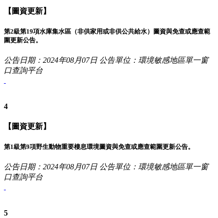
【圖資更新】
第2級第19項水庫集水區（非供家用或非供公共給水）圖資與免查或應查範
圍更新公告。
公告日期：2024年08月07日
公告單位：環境敏感地區單一窗
口查詢平台
4
【圖資更新】
第1級第9項野生動物重要棲息環境圖資與免查或應查範圍更新公告。
公告日期：2024年08月07日
公告單位：環境敏感地區單一窗
口查詢平台
5