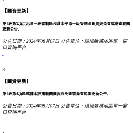
【圖資更新】
第1級第3項洪氾區一級管制區和洪水平原一級管制區圖資與免查或應查範圍
更新公告。
公告日期：2024年08月07日
公告單位：環境敏感地區單一窗
口查詢平台
8
【圖資更新】
第1級第4項區域排水設施範圍圖資與免查或應查範圍更新公告。
公告日期：2024年08月07日
公告單位：環境敏感地區單一窗
口查詢平台