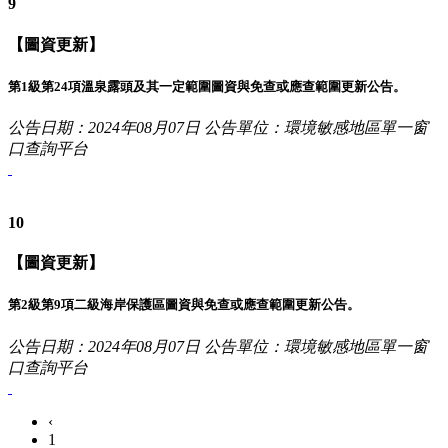
9
【圖資更新】
第1級第24項溫泉露頭及其一定範圍圖資與免查或應查範圍更新公告。
公告日期：2024年08月07日
公告單位：環境敏感地區單一窗
口查詢平台
10
【圖資更新】
第2級第9項二級海岸保護區圖資與免查或應查範圍更新公告。
公告日期：2024年08月07日
公告單位：環境敏感地區單一窗
口查詢平台
‹
1