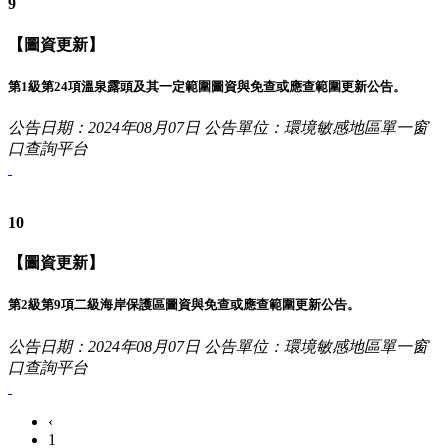
9
【圖資更新】
第1級第24項溫泉露頭及其一定範圍圖資與免查或應查範圍更新公告。
公告日期：2024年08月07日
公告單位：環境敏感地區單一窗
口查詢平台
10
【圖資更新】
第2級第9項二級海岸保護區圖資與免查或應查範圍更新公告。
公告日期：2024年08月07日
公告單位：環境敏感地區單一窗
口查詢平台
‹
1