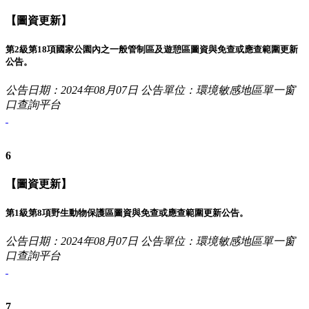
【圖資更新】
第2級第18項國家公園內之一般管制區及遊憩區圖資與免查或應查範圍更新
公告。
公告日期：2024年08月07日
公告單位：環境敏感地區單一窗
口查詢平台
6
【圖資更新】
第1級第8項野生動物保護區圖資與免查或應查範圍更新公告。
公告日期：2024年08月07日
公告單位：環境敏感地區單一窗
口查詢平台
7