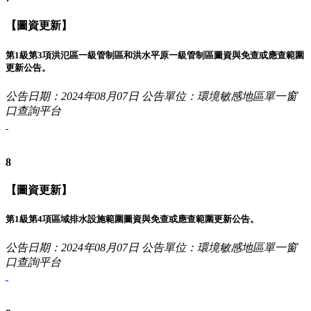
【圖資更新】
第1級第3項洪氾區一級管制區和洪水平原一級管制區圖資與免查或應查範圍
更新公告。
公告日期：2024年08月07日
公告單位：環境敏感地區單一窗
口查詢平台
8
【圖資更新】
第1級第4項區域排水設施範圍圖資與免查或應查範圍更新公告。
公告日期：2024年08月07日
公告單位：環境敏感地區單一窗
口查詢平台