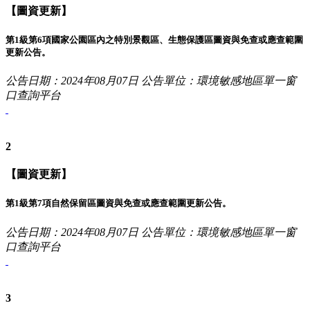
【圖資更新】
第1級第6項國家公園區內之特別景觀區、生態保護區圖資與免查或應查範圍
更新公告。
公告日期：2024年08月07日
公告單位：環境敏感地區單一窗
口查詢平台
2
【圖資更新】
第1級第7項自然保留區圖資與免查或應查範圍更新公告。
公告日期：2024年08月07日
公告單位：環境敏感地區單一窗
口查詢平台
3