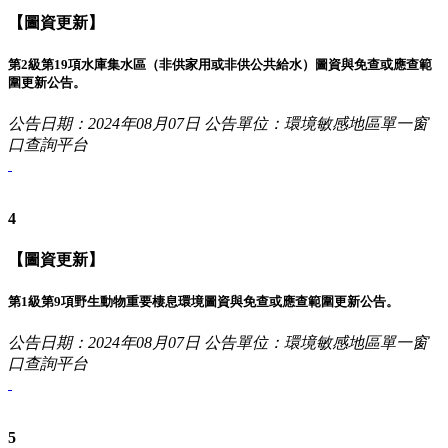
【圖資更新】
第2級第19項水庫集水區（非供家用或非供公共給水）圖資與免查或應查範
圍更新公告。
公告日期：2024年08月07日
公告單位：環境敏感地區單一窗
口查詢平台
4
【圖資更新】
第1級第9項野生動物重要棲息環境圖資與免查或應查範圍更新公告。
公告日期：2024年08月07日
公告單位：環境敏感地區單一窗
口查詢平台
5