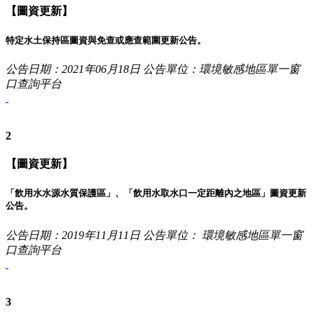
【圖資更新】
特定水土保持區圖資與免查或應查範圍更新公告。
公告日期：2021年06月18日
公告單位：環境敏感地區單一窗
口查詢平台
2
【圖資更新】
「飲用水水源水質保護區」、「飲用水取水口一定距離內之地區」圖資更新
公告。
公告日期：2019年11月11日
公告單位： 環境敏感地區單一窗
口查詢平台
3