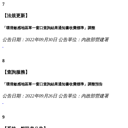
7
【法規更新】
「環境敏感地區單一窗口查詢結果通知書收費標準」調整
公告日期：2022年09月30日
公告單位：內政部營建署
8
【查詢服務】
「環境敏感地區單一窗口查詢結果通知書收費標準」調整預告
公告日期：2022年09月26日
公告單位：內政部營建署
9