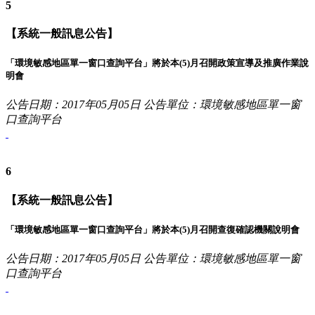
5
【系統一般訊息公告】
「環境敏感地區單一窗口查詢平台」將於本(5)月召開政策宣導及推廣作業說
明會
公告日期：2017年05月05日
公告單位：環境敏感地區單一窗
口查詢平台
6
【系統一般訊息公告】
「環境敏感地區單一窗口查詢平台」將於本(5)月召開查復確認機關說明會
公告日期：2017年05月05日
公告單位：環境敏感地區單一窗
口查詢平台