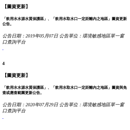
【圖資更新】
「飲用水水源水質保護區」、「飲用水取水口一定距離內之地區」圖資更新
公告。
公告日期：2019年05月07日
公告單位：環境敏感地區單一窗
口查詢平台
4
【圖資更新】
「飲用水水源水質保護區」、「飲用水取水口一定距離內之地區」圖資與免
查或應查範圍更新公告。
公告日期：2020年07月29日
公告單位：環境敏感地區單一窗
口查詢平台