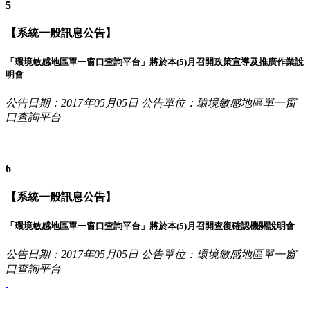
5
【系統一般訊息公告】
「環境敏感地區單一窗口查詢平台」將於本(5)月召開政策宣導及推廣作業說
明會
公告日期：2017年05月05日
公告單位：環境敏感地區單一窗
口查詢平台
6
【系統一般訊息公告】
「環境敏感地區單一窗口查詢平台」將於本(5)月召開查復確認機關說明會
公告日期：2017年05月05日
公告單位：環境敏感地區單一窗
口查詢平台