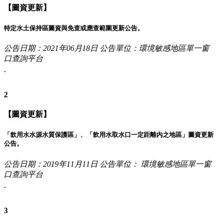
【圖資更新】
特定水土保持區圖資與免查或應查範圍更新公告。
公告日期：2021年06月18日
公告單位：環境敏感地區單一窗
口查詢平台
2
【圖資更新】
「飲用水水源水質保護區」、「飲用水取水口一定距離內之地區」圖資更新
公告。
公告日期：2019年11月11日
公告單位： 環境敏感地區單一窗
口查詢平台
3