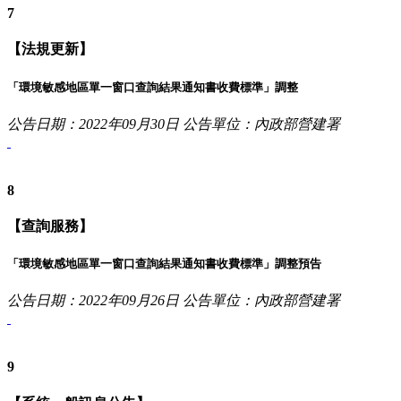
7
【法規更新】
「環境敏感地區單一窗口查詢結果通知書收費標準」調整
公告日期：2022年09月30日
公告單位：內政部營建署
8
【查詢服務】
「環境敏感地區單一窗口查詢結果通知書收費標準」調整預告
公告日期：2022年09月26日
公告單位：內政部營建署
9