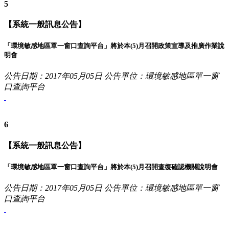
5
【系統一般訊息公告】
「環境敏感地區單一窗口查詢平台」將於本(5)月召開政策宣導及推廣作業說
明會
公告日期：2017年05月05日
公告單位：環境敏感地區單一窗
口查詢平台
6
【系統一般訊息公告】
「環境敏感地區單一窗口查詢平台」將於本(5)月召開查復確認機關說明會
公告日期：2017年05月05日
公告單位：環境敏感地區單一窗
口查詢平台