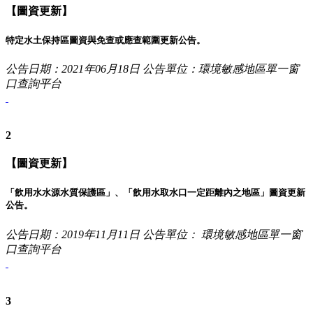
【圖資更新】
特定水土保持區圖資與免查或應查範圍更新公告。
公告日期：2021年06月18日
公告單位：環境敏感地區單一窗
口查詢平台
2
【圖資更新】
「飲用水水源水質保護區」、「飲用水取水口一定距離內之地區」圖資更新
公告。
公告日期：2019年11月11日
公告單位： 環境敏感地區單一窗
口查詢平台
3