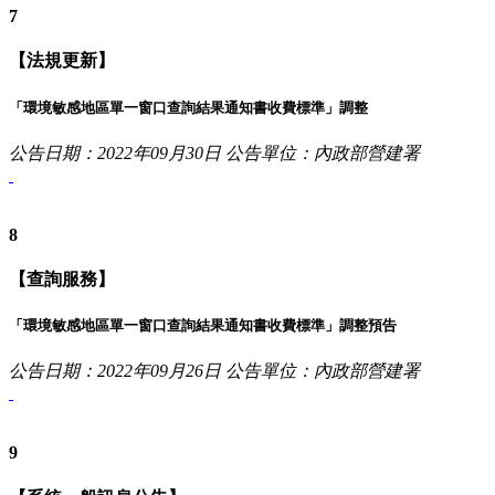
7
【法規更新】
「環境敏感地區單一窗口查詢結果通知書收費標準」調整
公告日期：2022年09月30日
公告單位：內政部營建署
8
【查詢服務】
「環境敏感地區單一窗口查詢結果通知書收費標準」調整預告
公告日期：2022年09月26日
公告單位：內政部營建署
9