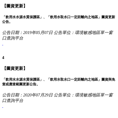
【圖資更新】
「飲用水水源水質保護區」、「飲用水取水口一定距離內之地區」圖資更新
公告。
公告日期：2019年05月07日
公告單位：環境敏感地區單一窗
口查詢平台
4
【圖資更新】
「飲用水水源水質保護區」、「飲用水取水口一定距離內之地區」圖資與免
查或應查範圍更新公告。
公告日期：2020年07月29日
公告單位：環境敏感地區單一窗
口查詢平台