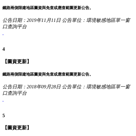
鐵路兩側限建地區圖資與免查或應查範圍更新公告。
公告日期：2019年11月11日
公告單位：環境敏感地區單一窗
口查詢平台
4
【圖資更新】
鐵路兩側限建地區圖資與免查或應查範圍更新公告。
公告日期：2018年09月28日
公告單位：環境敏感地區單一窗
口查詢平台
5
【圖資更新】