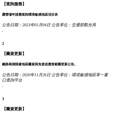
【查詢服務】
露營場申請應查詢環境敏感地區項目表
公告日期：2023年01月04日
公告單位：交通部觀光局
2
【圖資更新】
鐵路兩側限建地區圖資與免查或應查範圍更新公告。
公告日期：2020年11月26日
公告單位：環境敏感地區單一窗
口查詢平台
3
【圖資更新】