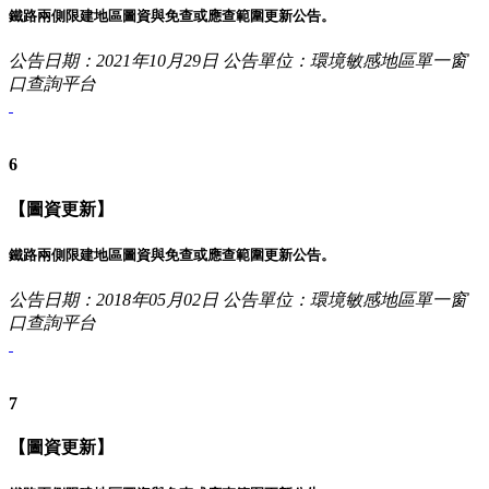
鐵路兩側限建地區圖資與免查或應查範圍更新公告。
公告日期：2021年10月29日
公告單位：環境敏感地區單一窗
口查詢平台
6
【圖資更新】
鐵路兩側限建地區圖資與免查或應查範圍更新公告。
公告日期：2018年05月02日
公告單位：環境敏感地區單一窗
口查詢平台
7
【圖資更新】