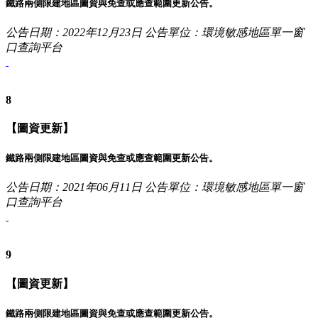
鐵路兩側限建地區圖資與免查或應查範圍更新公告。
公告日期：2022年12月23日
公告單位：環境敏感地區單一窗
口查詢平台
8
【圖資更新】
鐵路兩側限建地區圖資與免查或應查範圍更新公告。
公告日期：2021年06月11日
公告單位：環境敏感地區單一窗
口查詢平台
9
【圖資更新】
鐵路兩側限建地區圖資與免查或應查範圍更新公告。