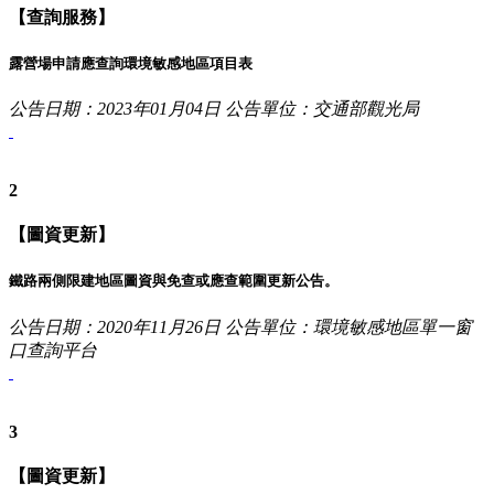
【查詢服務】
露營場申請應查詢環境敏感地區項目表
公告日期：2023年01月04日
公告單位：交通部觀光局
2
【圖資更新】
鐵路兩側限建地區圖資與免查或應查範圍更新公告。
公告日期：2020年11月26日
公告單位：環境敏感地區單一窗
口查詢平台
3
【圖資更新】