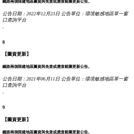
鐵路兩側限建地區圖資與免查或應查範圍更新公告。
公告日期：2022年12月23日
公告單位：環境敏感地區單一窗
口查詢平台
8
【圖資更新】
鐵路兩側限建地區圖資與免查或應查範圍更新公告。
公告日期：2021年06月11日
公告單位：環境敏感地區單一窗
口查詢平台
9
【圖資更新】
鐵路兩側限建地區圖資與免查或應查範圍更新公告。