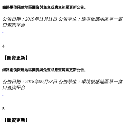
鐵路兩側限建地區圖資與免查或應查範圍更新公告。
公告日期：2019年11月11日
公告單位：環境敏感地區單一窗
口查詢平台
4
【圖資更新】
鐵路兩側限建地區圖資與免查或應查範圍更新公告。
公告日期：2018年09月28日
公告單位：環境敏感地區單一窗
口查詢平台
5
【圖資更新】