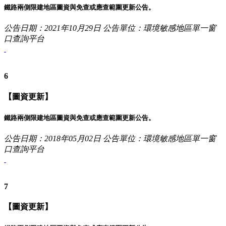
鐵路兩側限建地區圖資與免查或應查範圍更新公告。
公告日期：2021年10月29日
公告單位：環境敏感地區單一窗
口查詢平台
6
【圖資更新】
鐵路兩側限建地區圖資與免查或應查範圍更新公告。
公告日期：2018年05月02日
公告單位：環境敏感地區單一窗
口查詢平台
7
【圖資更新】