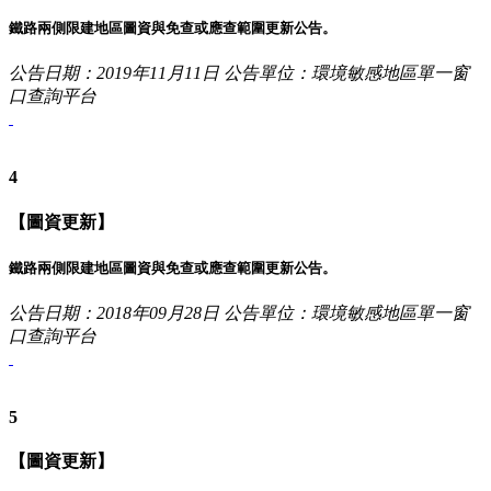
鐵路兩側限建地區圖資與免查或應查範圍更新公告。
公告日期：2019年11月11日
公告單位：環境敏感地區單一窗
口查詢平台
4
【圖資更新】
鐵路兩側限建地區圖資與免查或應查範圍更新公告。
公告日期：2018年09月28日
公告單位：環境敏感地區單一窗
口查詢平台
5
【圖資更新】