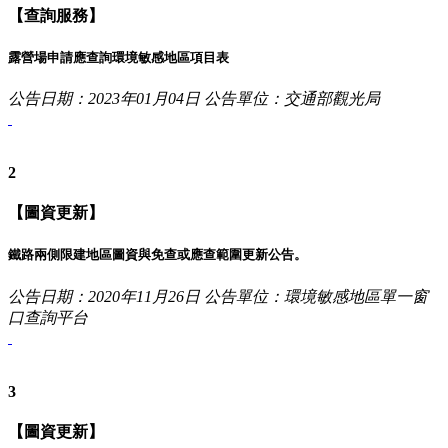
【查詢服務】
露營場申請應查詢環境敏感地區項目表
公告日期：2023年01月04日
公告單位：交通部觀光局
2
【圖資更新】
鐵路兩側限建地區圖資與免查或應查範圍更新公告。
公告日期：2020年11月26日
公告單位：環境敏感地區單一窗
口查詢平台
3
【圖資更新】