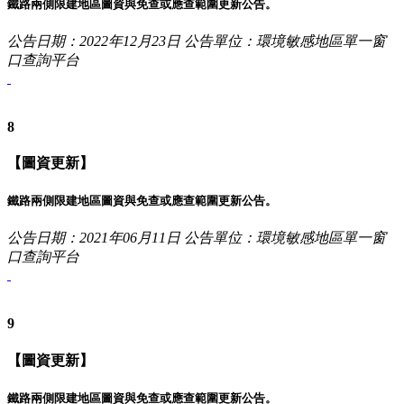
鐵路兩側限建地區圖資與免查或應查範圍更新公告。
公告日期：2022年12月23日
公告單位：環境敏感地區單一窗
口查詢平台
8
【圖資更新】
鐵路兩側限建地區圖資與免查或應查範圍更新公告。
公告日期：2021年06月11日
公告單位：環境敏感地區單一窗
口查詢平台
9
【圖資更新】
鐵路兩側限建地區圖資與免查或應查範圍更新公告。