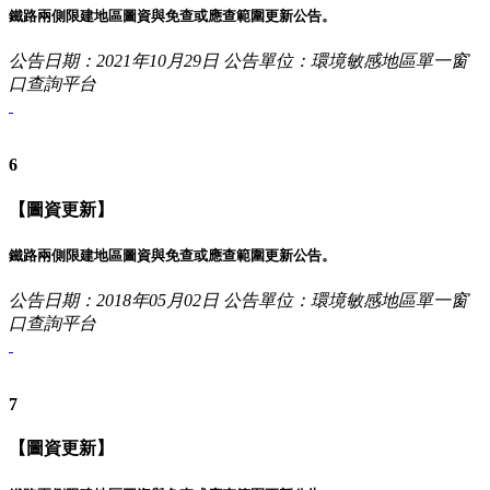
鐵路兩側限建地區圖資與免查或應查範圍更新公告。
公告日期：2021年10月29日
公告單位：環境敏感地區單一窗
口查詢平台
6
【圖資更新】
鐵路兩側限建地區圖資與免查或應查範圍更新公告。
公告日期：2018年05月02日
公告單位：環境敏感地區單一窗
口查詢平台
7
【圖資更新】