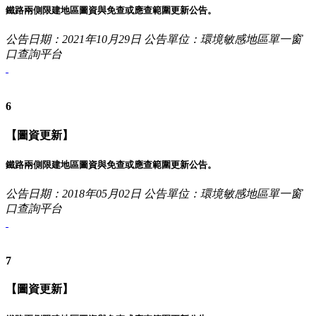
鐵路兩側限建地區圖資與免查或應查範圍更新公告。
公告日期：2021年10月29日
公告單位：環境敏感地區單一窗
口查詢平台
6
【圖資更新】
鐵路兩側限建地區圖資與免查或應查範圍更新公告。
公告日期：2018年05月02日
公告單位：環境敏感地區單一窗
口查詢平台
7
【圖資更新】