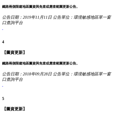
鐵路兩側限建地區圖資與免查或應查範圍更新公告。
公告日期：2019年11月11日
公告單位：環境敏感地區單一窗
口查詢平台
4
【圖資更新】
鐵路兩側限建地區圖資與免查或應查範圍更新公告。
公告日期：2018年09月28日
公告單位：環境敏感地區單一窗
口查詢平台
5
【圖資更新】