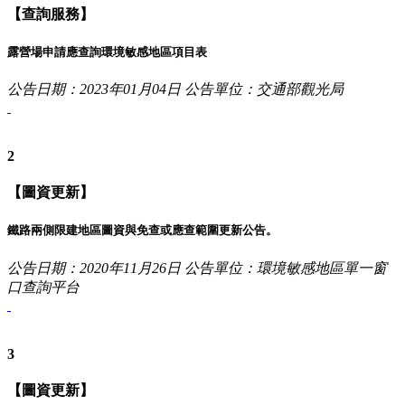
【查詢服務】
露營場申請應查詢環境敏感地區項目表
公告日期：2023年01月04日
公告單位：交通部觀光局
2
【圖資更新】
鐵路兩側限建地區圖資與免查或應查範圍更新公告。
公告日期：2020年11月26日
公告單位：環境敏感地區單一窗
口查詢平台
3
【圖資更新】