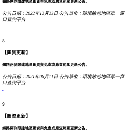
鐵路兩側限建地區圖資與免查或應查範圍更新公告。
公告日期：2022年12月23日
公告單位：環境敏感地區單一窗
口查詢平台
8
【圖資更新】
鐵路兩側限建地區圖資與免查或應查範圍更新公告。
公告日期：2021年06月11日
公告單位：環境敏感地區單一窗
口查詢平台
9
【圖資更新】
鐵路兩側限建地區圖資與免查或應查範圍更新公告。