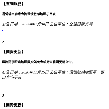
【查詢服務】
露營場申請應查詢環境敏感地區項目表
公告日期：2023年01月04日
公告單位：交通部觀光局
2
【圖資更新】
鐵路兩側限建地區圖資與免查或應查範圍更新公告。
公告日期：2020年11月26日
公告單位：環境敏感地區單一窗
口查詢平台
3
【圖資更新】