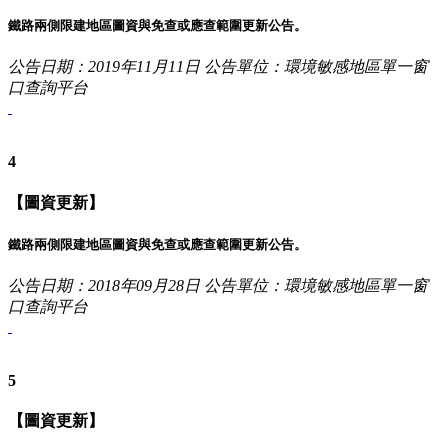
鐵路兩側限建地區圖資與免查或應查範圍更新公告。
公告日期：2019年11月11日
公告單位：環境敏感地區單一窗
口查詢平台
4
【圖資更新】
鐵路兩側限建地區圖資與免查或應查範圍更新公告。
公告日期：2018年09月28日
公告單位：環境敏感地區單一窗
口查詢平台
5
【圖資更新】