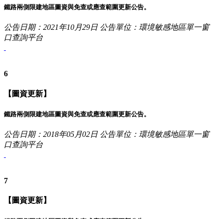
鐵路兩側限建地區圖資與免查或應查範圍更新公告。
公告日期：2021年10月29日
公告單位：環境敏感地區單一窗
口查詢平台
6
【圖資更新】
鐵路兩側限建地區圖資與免查或應查範圍更新公告。
公告日期：2018年05月02日
公告單位：環境敏感地區單一窗
口查詢平台
7
【圖資更新】