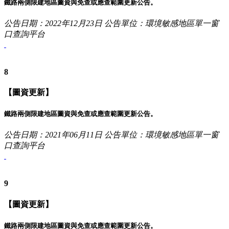
鐵路兩側限建地區圖資與免查或應查範圍更新公告。
公告日期：2022年12月23日
公告單位：環境敏感地區單一窗
口查詢平台
8
【圖資更新】
鐵路兩側限建地區圖資與免查或應查範圍更新公告。
公告日期：2021年06月11日
公告單位：環境敏感地區單一窗
口查詢平台
9
【圖資更新】
鐵路兩側限建地區圖資與免查或應查範圍更新公告。